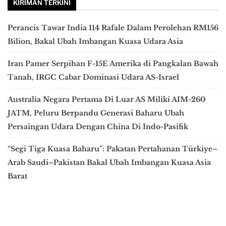
KIRIMAN TERKINI
Perancis Tawar India 114 Rafale Dalam Perolehan RM156
Bilion, Bakal Ubah Imbangan Kuasa Udara Asia
Iran Pamer Serpihan F-15E Amerika di Pangkalan Bawah
Tanah, IRGC Cabar Dominasi Udara AS-Israel
Australia Negara Pertama Di Luar AS Miliki AIM-260
JATM, Peluru Berpandu Generasi Baharu Ubah
Persaingan Udara Dengan China Di Indo-Pasifik
“Segi Tiga Kuasa Baharu”: Pakatan Pertahanan Türkiye–
Arab Saudi–Pakistan Bakal Ubah Imbangan Kuasa Asia
Barat