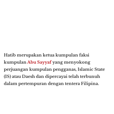
Hatib merupakan ketua kumpulan faksi
kumpulan
Abu Sayyaf
yang menyokong
perjuangan kumpulan pengganas, Islamic State
(IS) atau Daesh dan dipercayai telah terbunuh
dalam pertempuran dengan tentera Filipina.