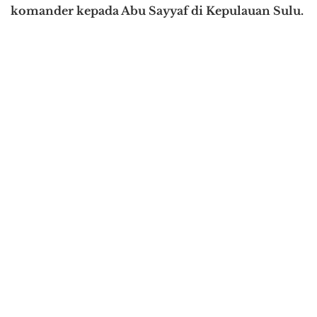
komander kepada Abu Sayyaf di Kepulauan Sulu.