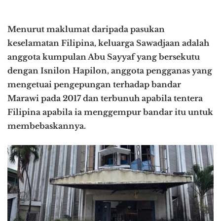
Menurut maklumat daripada pasukan
keselamatan Filipina, keluarga Sawadjaan adalah
anggota kumpulan Abu Sayyaf yang bersekutu
dengan Isnilon Hapilon, anggota pengganas yang
mengetuai pengepungan terhadap bandar
Marawi pada 2017 dan terbunuh apabila tentera
Filipina apabila ia menggempur bandar itu untuk
membebaskannya.