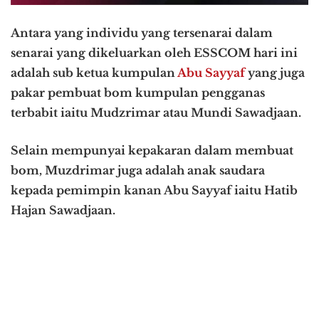
Antara yang individu yang tersenarai dalam
senarai yang dikeluarkan oleh ESSCOM hari ini
adalah sub ketua kumpulan
Abu Sayyaf
yang juga
pakar pembuat bom kumpulan pengganas
terbabit iaitu Mudzrimar atau Mundi Sawadjaan.
Selain mempunyai kepakaran dalam membuat
bom, Muzdrimar juga adalah anak saudara
kepada pemimpin kanan Abu Sayyaf iaitu Hatib
Hajan Sawadjaan.