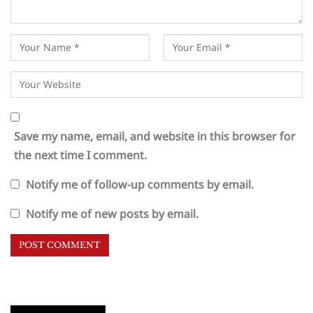
Save my name, email, and website in this browser for
the next time I comment.
Notify me of follow-up comments by email.
Notify me of new posts by email.