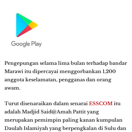
Pengepungan selama lima bulan terhadap bandar
Marawi itu dipercayai menggorbankan 1,200
anggota keselamatan, pengganas dan orang
awam.
Turut disenaraikan dalam senarai
ESSCOM
itu
adalah Madjid Said@Amah Pattit yang
merupakan pemimpin paling kanan kumpulan
Daulah Islamiyah yang berpengkalan di Sulu dan