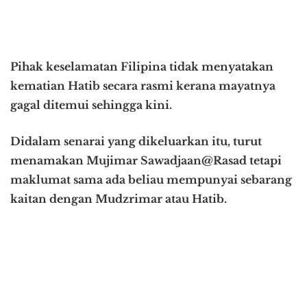
Pihak keselamatan Filipina tidak menyatakan
kematian Hatib secara rasmi kerana mayatnya
gagal ditemui sehingga kini.
Didalam senarai yang dikeluarkan itu, turut
menamakan Mujimar Sawadjaan@Rasad tetapi
maklumat sama ada beliau mempunyai sebarang
kaitan dengan Mudzrimar atau Hatib.