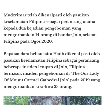
Mudzrimar telah dikenalpasti oleh pasukan
keselamatan Filipina sebagai perancang utama
kepada dua kejadian pengeboman yang
mengorbankan 14 orang di bandar Jolo, selatan
Filipina pada Ogos 2020.
Bapa saudara beliau iaitu Hatib dikenal pasti oleh
pasukan keselamatan Filipina sebagai perancang
beberapa insiden letupan di Jolo, Filipina
termasuk insiden pengeboman di ‘The Our Lady
Of Mount Carmel Cathedral Jolo’ pada 2019 yang
mengorbankan kira-kira 23 orang.