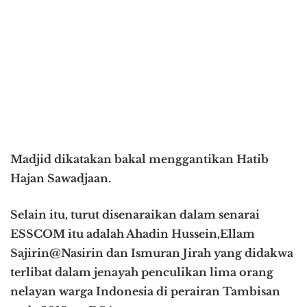
Madjid dikatakan bakal menggantikan Hatib
Hajan Sawadjaan.
Selain itu, turut disenaraikan dalam senarai
ESSCOM itu adalah Ahadin Hussein,Ellam
Sajirin@Nasirin dan Ismuran Jirah yang didakwa
terlibat dalam jenayah penculikan lima orang
nelayan warga Indonesia di perairan Tambisan