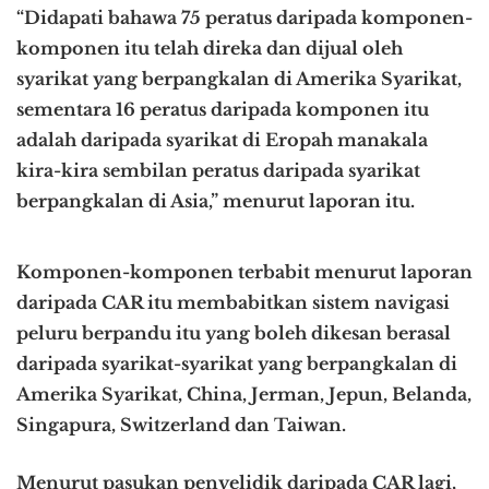
“Didapati bahawa 75 peratus daripada komponen-
komponen itu telah direka dan dijual oleh
syarikat yang berpangkalan di Amerika Syarikat,
sementara 16 peratus daripada komponen itu
adalah daripada syarikat di Eropah manakala
kira-kira sembilan peratus daripada syarikat
berpangkalan di Asia,” menurut laporan itu.
Komponen-komponen terbabit menurut laporan
daripada CAR itu membabitkan sistem navigasi
peluru berpandu itu yang boleh dikesan berasal
daripada syarikat-syarikat yang berpangkalan di
Amerika Syarikat, China, Jerman, Jepun, Belanda,
Singapura, Switzerland dan Taiwan.
Menurut pasukan penyelidik daripada CAR lagi,