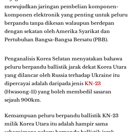
mewujudkan jaringan pembelian komponen-
komponen elektronik yang penting untuk peluru
berpandu tanpa dikesan walaupun berdepan
dengan sekatan oleh Amerika Syarikat dan
Pertubuhan Bangsa-Bangsa Bersatu (PBB).
Penganalisis Korea Selatan menyatakan bahawa
peluru berpandu ballistik jarak dekat Korea Utara
yang dilancar oleh Russia terhadap Ukraine itu
dipercayai adalah daripada jenis
KN-23
(Hwasong-11) yang boleh membedil sasaran
sejauh 900km.
Kemampuan peluru berpandu ballistik KN-23
milik Korea Utara itu adalah hampir sama