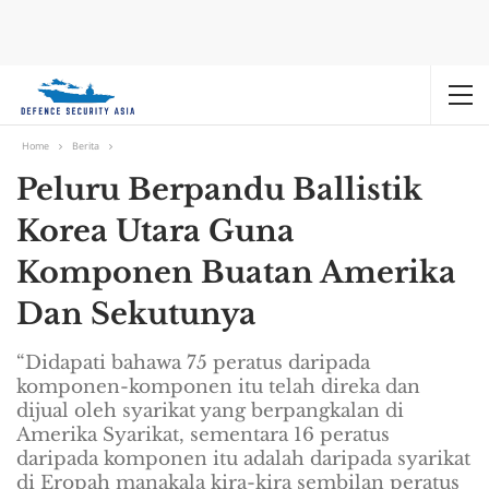
Home
Berita
Peluru Berpandu Ballistik
Korea Utara Guna
Komponen Buatan Amerika
Dan Sekutunya
“Didapati bahawa 75 peratus daripada
komponen-komponen itu telah direka dan
dijual oleh syarikat yang berpangkalan di
Amerika Syarikat, sementara 16 peratus
daripada komponen itu adalah daripada syarikat
di Eropah manakala kira-kira sembilan peratus