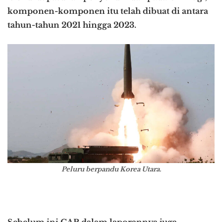
komponen-komponen itu telah dibuat di antara
tahun-tahun 2021 hingga 2023.
Peluru berpandu Korea Utara.