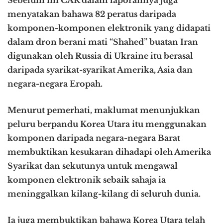
Sebelum ini CAR dalam laporannya juga
menyatakan bahawa 82 peratus daripada
komponen-komponen elektronik yang didapati
dalam dron berani mati “Shahed” buatan Iran
digunakan oleh Russia di Ukraine itu berasal
daripada syarikat-syarikat Amerika, Asia dan
negara-negara Eropah.
Menurut pemerhati, maklumat menunjukkan
peluru berpandu Korea Utara itu menggunakan
komponen daripada negara-negara Barat
membuktikan kesukaran dihadapi oleh Amerika
Syarikat dan sekutunya untuk mengawal
komponen elektronik sebaik sahaja ia
meninggalkan kilang-kilang di seluruh dunia.
Ia juga membuktikan bahawa Korea Utara telah