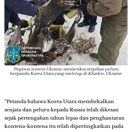
Pegawai tentera Ukraine memeriksa serpihan peluru
berpandu Korea Utara yang meletup di Kharkiv, Ukraine.
“Petanda bahawa Korea Utara membekalkan
senjata dan peluru kepada Russia telah dikesan
sejak pertengahan tahun lepas dan penghantaran
kontena-kontena itu telah dipertingkatkan pada