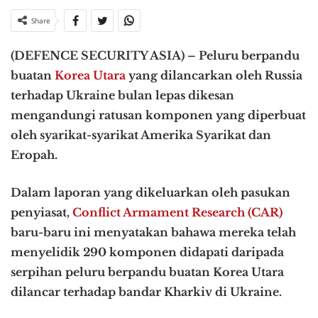
Share
(DEFENCE SECURITY ASIA) – Peluru berpandu
buatan
Korea Utara
yang dilancarkan oleh Russia
terhadap Ukraine bulan lepas dikesan
mengandungi ratusan komponen yang diperbuat
oleh syarikat-syarikat Amerika Syarikat dan
Eropah.
Dalam laporan yang dikeluarkan oleh pasukan
penyiasat,
Conflict Armament Research (CAR)
baru-baru ini menyatakan bahawa mereka telah
menyelidik 290 komponen didapati daripada
serpihan peluru berpandu buatan Korea Utara
dilancar terhadap bandar Kharkiv di Ukraine.