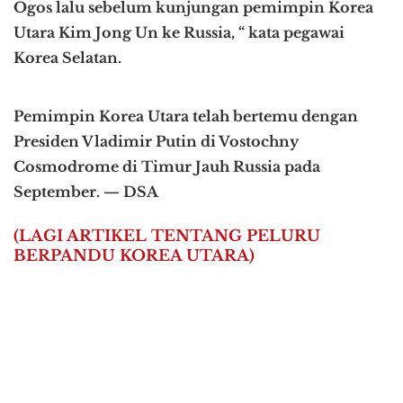
Ogos lalu sebelum kunjungan pemimpin Korea
Utara Kim Jong Un ke Russia, “ kata pegawai
Korea Selatan.
Pemimpin Korea Utara telah bertemu dengan
Presiden Vladimir Putin di Vostochny
Cosmodrome di Timur Jauh Russia pada
September. — DSA
(LAGI ARTIKEL TENTANG PELURU
BERPANDU KOREA UTARA)