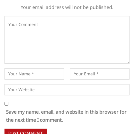
Your email address will not be published.
Save my name, email, and website in this browser for
the next time I comment.