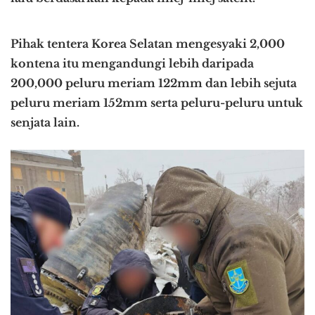
Pihak tentera Korea Selatan mengesyaki 2,000
kontena itu mengandungi lebih daripada
200,000 peluru meriam 122mm dan lebih sejuta
peluru meriam 152mm serta peluru-peluru untuk
senjata lain.