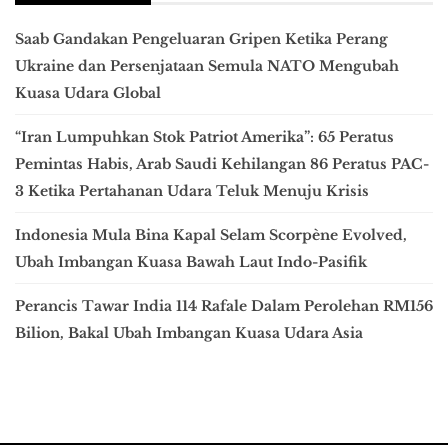
Saab Gandakan Pengeluaran Gripen Ketika Perang
Ukraine dan Persenjataan Semula NATO Mengubah
Kuasa Udara Global
“Iran Lumpuhkan Stok Patriot Amerika”: 65 Peratus
Pemintas Habis, Arab Saudi Kehilangan 86 Peratus PAC-
3 Ketika Pertahanan Udara Teluk Menuju Krisis
Indonesia Mula Bina Kapal Selam Scorpène Evolved,
Ubah Imbangan Kuasa Bawah Laut Indo-Pasifik
Perancis Tawar India 114 Rafale Dalam Perolehan RM156
Bilion, Bakal Ubah Imbangan Kuasa Udara Asia