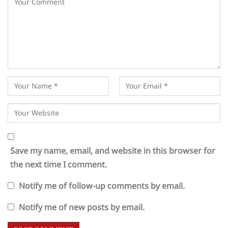
Save my name, email, and website in this browser for
the next time I comment.
Notify me of follow-up comments by email.
Notify me of new posts by email.