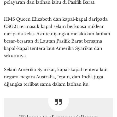
pelayaran dan latihan iaitu di Pasifik Barat.
HMS Queen Elizabeth dan kapal-kapal daripada
CSG21 termasuk kapal selam berkuasa nuklear
daripada kelas-Astute dijangka melakukan latihan
besar-besaran di Lautan Pasifik Barat bersama
kapal-kapal tentera laut Amerika Syarikat dan
sekutunya.
Selain Amerika Syarikat, kapal-kapal tentera laut
negara-negara Australia, Jepun, dan India juga
dijangka terlibat sama dalam latihan itu.