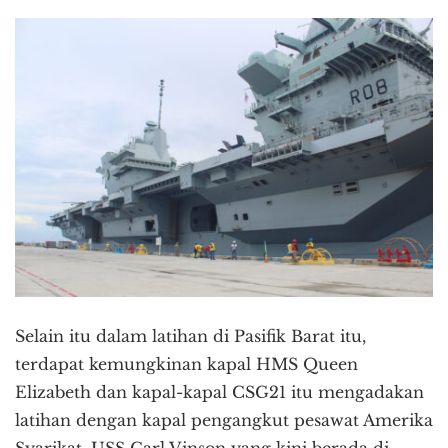
Selain itu dalam latihan di Pasifik Barat itu,
terdapat kemungkinan kapal HMS Queen
Elizabeth dan kapal-kapal CSG21 itu mengadakan
latihan dengan kapal pengangkut pesawat Amerika