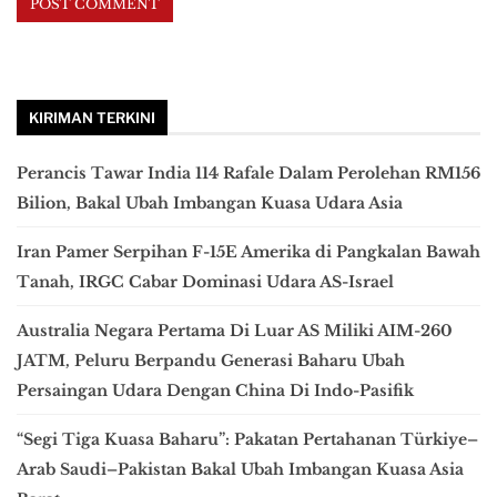
KIRIMAN TERKINI
Perancis Tawar India 114 Rafale Dalam Perolehan RM156
Bilion, Bakal Ubah Imbangan Kuasa Udara Asia
Iran Pamer Serpihan F-15E Amerika di Pangkalan Bawah
Tanah, IRGC Cabar Dominasi Udara AS-Israel
Australia Negara Pertama Di Luar AS Miliki AIM-260
JATM, Peluru Berpandu Generasi Baharu Ubah
Persaingan Udara Dengan China Di Indo-Pasifik
“Segi Tiga Kuasa Baharu”: Pakatan Pertahanan Türkiye–
Arab Saudi–Pakistan Bakal Ubah Imbangan Kuasa Asia