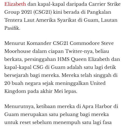
Elizabeth
dan kapal-kapal daripada Carrier Strike
Group 2021 (CSG21) kini berada di Pangkalan
Tentera Laut Amerika Syarikat di Guam, Lautan
Pasifik.
Menurut Komander CSG21 Commodore Steve
Moorhouse dalam ciapan Twitter-nya, beliau
berkata, persinggahan HMS Queen Elizabeth dan
kapal-kapal CSG di Guam adalah satu lagi detik
bersejarah bagi mereka. Mereka telah singgah di
20 buah negara sejak meninggalkan United
Kingdom pada akhir Mei lepas.
Menurutnya, ketibaan mereka di Apra Harbor di
Guam merupakan satu peluang bagi mereka
untuk reset sebelum menempuh satu lagi fasa