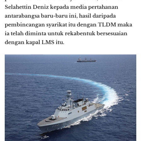
Selahettin Deniz kepada media pertahanan
antarabangsa baru-baru ini, hasil daripada
pembincangan syarikat itu dengan TLDM maka
ia telah diminta untuk rekabentuk bersesuaian
dengan kapal LMS itu.