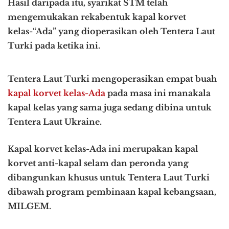
Hasil daripada itu, syarikat STM telah
mengemukakan rekabentuk kapal korvet
kelas-“Ada” yang dioperasikan oleh Tentera Laut
Turki pada ketika ini.
Tentera Laut Turki mengoperasikan empat buah
kapal korvet kelas-Ada
pada masa ini manakala
kapal kelas yang sama juga sedang dibina untuk
Tentera Laut Ukraine.
Kapal korvet kelas-Ada ini merupakan kapal
korvet anti-kapal selam dan peronda yang
dibangunkan khusus untuk Tentera Laut Turki
dibawah program pembinaan kapal kebangsaan,
MILGEM.