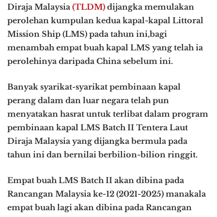
Diraja Malaysia
(TLDM)
dijangka memulakan
perolehan kumpulan kedua kapal-kapal Littoral
Mission Ship (LMS) pada tahun ini,bagi
menambah empat buah kapal LMS yang telah ia
perolehinya daripada China sebelum ini.
Banyak syarikat-syarikat pembinaan kapal
perang dalam dan luar negara telah pun
menyatakan hasrat untuk terlibat dalam program
pembinaan kapal LMS Batch II Tentera Laut
Diraja Malaysia yang dijangka bermula pada
tahun ini dan bernilai berbilion-bilion ringgit.
Empat buah LMS Batch II akan dibina pada
Rancangan Malaysia ke-12 (2021-2025) manakala
empat buah lagi akan dibina pada Rancangan