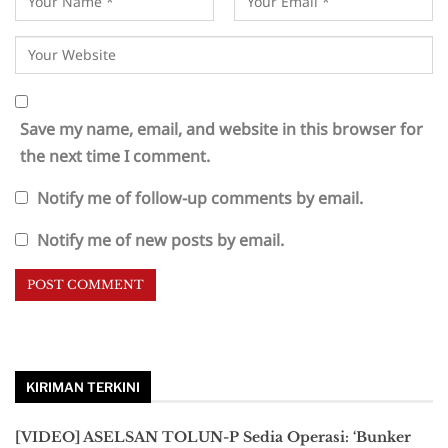
Save my name, email, and website in this browser for
the next time I comment.
Notify me of follow-up comments by email.
Notify me of new posts by email.
KIRIMAN TERKINI
[VIDEO] ASELSAN TOLUN-P Sedia Operasi: ‘Bunker