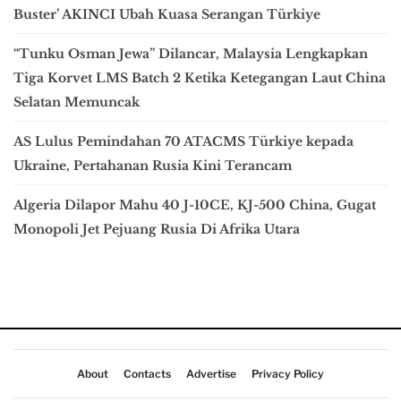
Buster’ AKINCI Ubah Kuasa Serangan Türkiye
“Tunku Osman Jewa” Dilancar, Malaysia Lengkapkan
Tiga Korvet LMS Batch 2 Ketika Ketegangan Laut China
Selatan Memuncak
AS Lulus Pemindahan 70 ATACMS Türkiye kepada
Ukraine, Pertahanan Rusia Kini Terancam
Algeria Dilapor Mahu 40 J-10CE, KJ-500 China, Gugat
Monopoli Jet Pejuang Rusia Di Afrika Utara
About
Contacts
Advertise
Privacy Policy