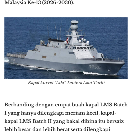
Malaysia Ke-13 (2026-2030).
Kapal korvet “Ada” Tentera Laut Turki
Berbanding dengan empat buah kapal LMS Batch
1 yang hanya dilengkapi meriam kecil, kapal-
kapal LMS Batch II yang bakal dibina itu bersaiz
lebih besar dan lebih berat serta dilengkapi