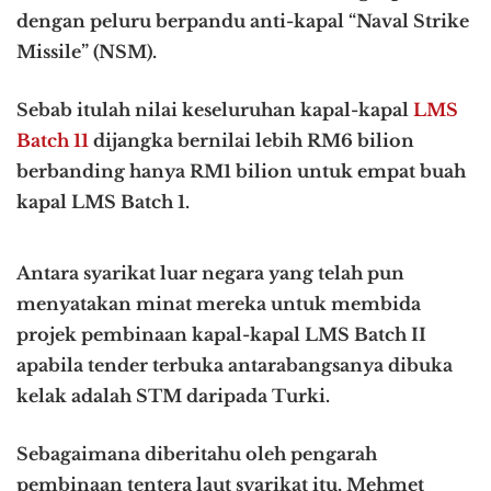
dengan peluru berpandu anti-kapal “Naval Strike
Missile” (NSM).
Sebab itulah nilai keseluruhan kapal-kapal
LMS
Batch 11
dijangka bernilai lebih RM6 bilion
berbanding hanya RM1 bilion untuk empat buah
kapal LMS Batch 1.
Antara syarikat luar negara yang telah pun
menyatakan minat mereka untuk membida
projek pembinaan kapal-kapal LMS Batch II
apabila tender terbuka antarabangsanya dibuka
kelak adalah STM daripada Turki.
Sebagaimana diberitahu oleh pengarah
pembinaan tentera laut syarikat itu, Mehmet