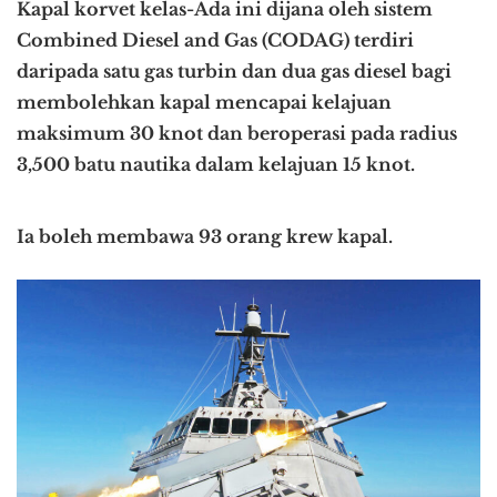
Kapal korvet kelas-Ada ini dijana oleh sistem
Combined Diesel and Gas (CODAG) terdiri
daripada satu gas turbin dan dua gas diesel bagi
membolehkan kapal mencapai kelajuan
maksimum 30 knot dan beroperasi pada radius
3,500 batu nautika dalam kelajuan 15 knot.
Ia boleh membawa 93 orang krew kapal.