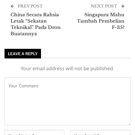
PREV POST
NEXT POST
China Secara Rahsia
Singapura Mahu
Letak “Sekatan
Tambah Pembelian
Teknikal” Pada Dron
F-35?
Buatannya
LEAVE A REPLY
Your email address will not be published.