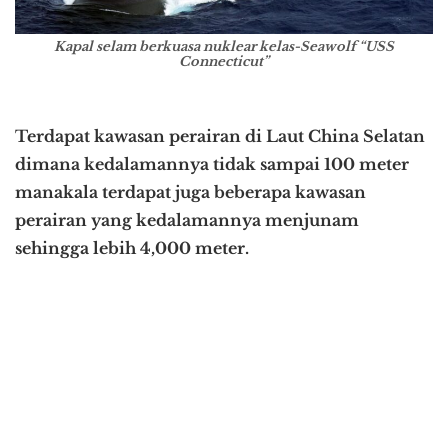
Kapal selam berkuasa nuklear kelas-Seawolf “USS
Connecticut”
Terdapat kawasan perairan di Laut China Selatan
dimana kedalamannya tidak sampai 100 meter
manakala terdapat juga beberapa kawasan
perairan yang kedalamannya menjunam
sehingga lebih 4,000 meter.