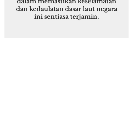
dalam memastikan keselamatan
dan kedaulatan dasar laut negara
ini sentiasa terjamin.