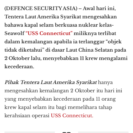
(DEFENCE SECURITY ASIA) – Awal hari ini,
Tentera Laut Amerika Syarikat mengesahkan
bahawa kapal selam berkuasa nuklear kelas-
Seawolf
“USS Connecticut”
miliknya terlibat
dalam kemalangan apabila ia terlanggar “objek
tidak diketahui” di dasar Laut China Selatan pada
2 Oktober lalu, menyebabkan 11 krew mengalami
kecederaan.
Pihak Tentera Laut Amerika Syarikat
hanya
mengesahkan kemalangan 2 Oktober itu hari ini
yang menyebabkan kecederaan pada 11 orang
krew kapal selam itu bagi memelihara tahap
kerahsiaan operasi
USS Connecticut.