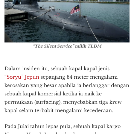
“The Silent Service” milik TLDM
Dalam insiden itu, sebuah kapal kapal jenis
“Soryu” Jepun
sepanjang 84 meter mengalami
kerosakan yang besar apabila ia berlanggar dengan
sebuah kapal komersial ketika ia naik ke
permukaan (surfacing), menyebabkan tiga krew
kapal selam terbabit mengalami kecederaan.
Pada Julai tahun lepas pula, sebuah kapal kargo