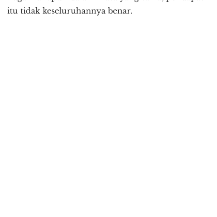
itu tidak keseluruhannya benar.