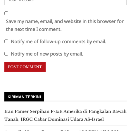
Save my name, email, and website in this browser for
the next time I comment.
Notify me of follow-up comments by email.
Notify me of new posts by email.
KIRIMAN TERKINI
Iran Pamer Serpihan F-15E Amerika di Pangkalan Bawah
Tanah, IRGC Cabar Dominasi Udara AS-Israel