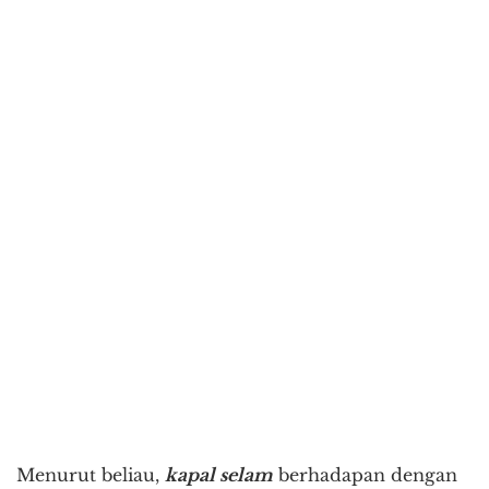
Menurut beliau,
kapal selam
berhadapan dengan