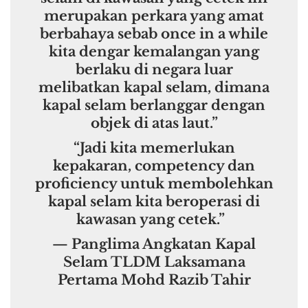
merupakan perkara yang amat
berbahaya sebab once in a while
kita dengar kemalangan yang
berlaku di negara luar
melibatkan kapal selam, dimana
kapal selam berlanggar dengan
objek di atas laut.”
“Jadi kita memerlukan
kepakaran, competency dan
proficiency untuk membolehkan
kapal selam kita beroperasi di
kawasan yang cetek.”
— Panglima Angkatan Kapal
Selam TLDM Laksamana
Pertama Mohd Razib Tahir