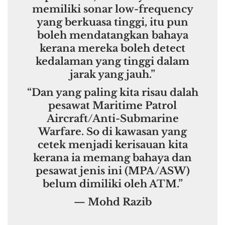
memiliki sonar low-frequency
yang berkuasa tinggi, itu pun
boleh mendatangkan bahaya
kerana mereka boleh detect
kedalaman yang tinggi dalam
jarak yang jauh.”
“Dan yang paling kita risau dalah
pesawat Maritime Patrol
Aircraft/Anti-Submarine
Warfare. So di kawasan yang
cetek menjadi kerisauan kita
kerana ia memang bahaya dan
pesawat jenis ini (MPA/ASW)
belum dimiliki oleh ATM.”
— Mohd Razib