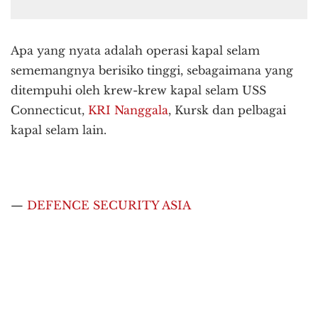
Apa yang nyata adalah operasi kapal selam
sememangnya berisiko tinggi, sebagaimana yang
ditempuhi oleh krew-krew kapal selam USS
Connecticut,
KRI Nanggala
, Kursk dan pelbagai
kapal selam lain.
—
DEFENCE SECURITY ASIA