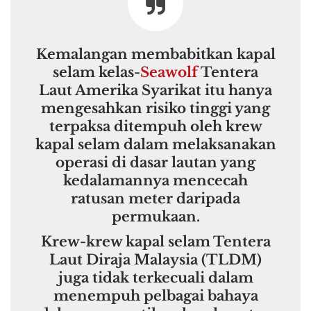
Kemalangan membabitkan kapal
selam kelas-
Seawolf
Tentera
Laut Amerika Syarikat itu hanya
mengesahkan risiko tinggi yang
terpaksa ditempuh oleh krew
kapal selam dalam melaksanakan
operasi di dasar lautan yang
kedalamannya mencecah
ratusan meter daripada
permukaan.
Krew-krew kapal selam Tentera
Laut Diraja Malaysia (TLDM)
juga tidak terkecuali dalam
menempuh pelbagai bahaya