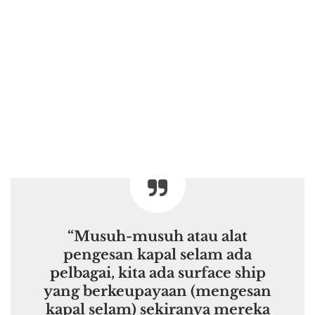
“Musuh-musuh atau alat
pengesan kapal selam ada
pelbagai, kita ada surface ship
yang berkeupayaan (mengesan
kapal selam) sekiranya mereka