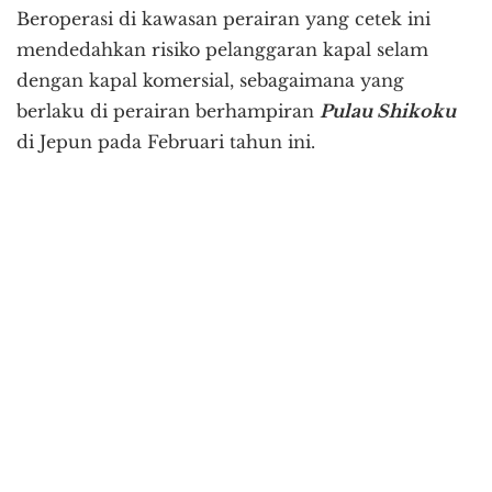
Beroperasi di kawasan perairan yang cetek ini
mendedahkan risiko pelanggaran kapal selam
dengan kapal komersial, sebagaimana yang
berlaku di perairan berhampiran
Pulau Shikoku
di Jepun pada Februari tahun ini.