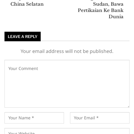
China Selatan
Sudan, Bawa
Pertikaian Ke Bank
Dunia
LEAVE A REPLY
Your email address will not be published.