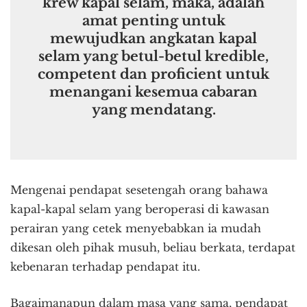
krew kapal selam, maka, adalah
amat penting untuk
mewujudkan angkatan kapal
selam yang betul-betul kredible,
competent dan proficient untuk
menangani kesemua cabaran
yang mendatang.
Mengenai pendapat sesetengah orang bahawa
kapal-kapal selam yang beroperasi di kawasan
perairan yang cetek menyebabkan ia mudah
dikesan oleh pihak musuh, beliau berkata, terdapat
kebenaran terhadap pendapat itu.
Bagaimanapun dalam masa yang sama, pendapat