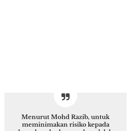
Menurut Mohd Razib, untuk
meminimakan risiko kepada