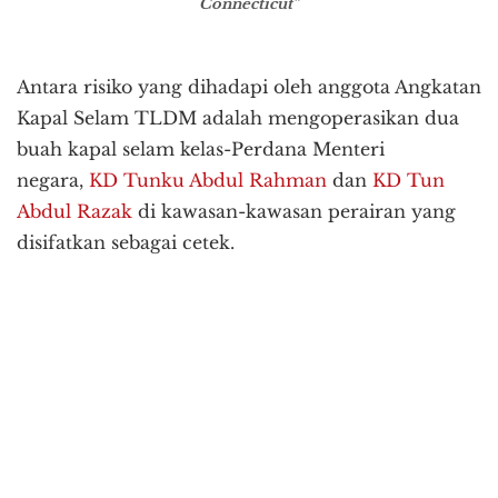
Connecticut”
Antara risiko yang dihadapi oleh anggota Angkatan
Kapal Selam TLDM adalah mengoperasikan dua
buah kapal selam kelas-Perdana Menteri
negara,
KD Tunku Abdul Rahman
dan
KD Tun
Abdul Razak
di kawasan-kawasan perairan yang
disifatkan sebagai cetek.