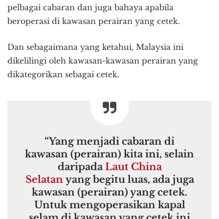
pelbagai cabaran dan juga bahaya apabila
beroperasi di kawasan perairan yang cetek.
Dan sebagaimana yang ketahui, Malaysia ini
dikelilingi oleh kawasan-kawasan perairan yang
dikategorikan sebagai cetek.
“Yang menjadi cabaran di
kawasan (perairan) kita ini, selain
daripada
Laut China
Selatan
yang begitu luas, ada juga
kawasan (perairan) yang cetek.
Untuk mengoperasikan kapal
selam di kawasan yang cetek ini