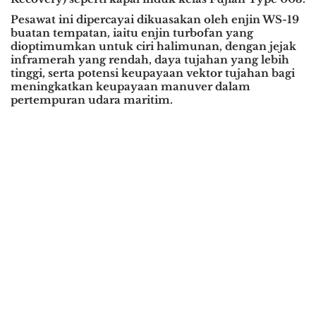
Pesawat ini dipercayai dikuasakan oleh enjin WS-19
buatan tempatan, iaitu enjin turbofan yang
dioptimumkan untuk ciri halimunan, dengan jejak
inframerah yang rendah, daya tujahan yang lebih
tinggi, serta potensi keupayaan vektor tujahan bagi
meningkatkan keupayaan manuver dalam
pertempuran udara maritim.