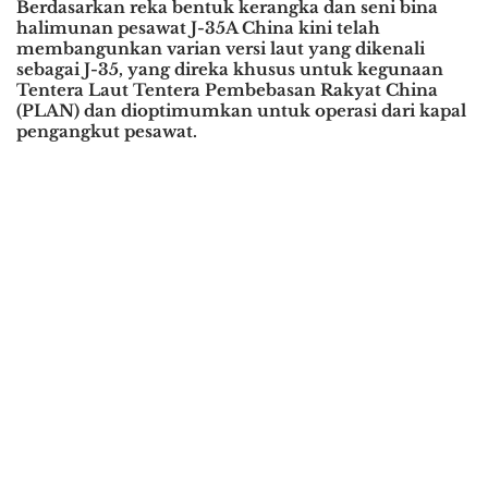
Berdasarkan reka bentuk kerangka dan seni bina
halimunan pesawat J-35A China kini telah
membangunkan varian versi laut yang dikenali
sebagai J-35, yang direka khusus untuk kegunaan
Tentera Laut Tentera Pembebasan Rakyat China
(PLAN) dan dioptimumkan untuk operasi dari kapal
pengangkut pesawat.