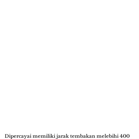
Dipercayai memiliki jarak tembakan melebihi 400