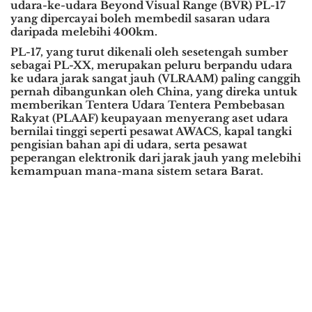
udara-ke-udara Beyond Visual Range (BVR) PL-17
yang dipercayai boleh membedil sasaran udara
daripada melebihi 400km.
PL-17, yang turut dikenali oleh sesetengah sumber
sebagai PL-XX, merupakan peluru berpandu udara
ke udara jarak sangat jauh (VLRAAM) paling canggih
pernah dibangunkan oleh China, yang direka untuk
memberikan Tentera Udara Tentera Pembebasan
Rakyat (PLAAF) keupayaan menyerang aset udara
bernilai tinggi seperti pesawat AWACS, kapal tangki
pengisian bahan api di udara, serta pesawat
peperangan elektronik dari jarak jauh yang melebihi
kemampuan mana-mana sistem setara Barat.