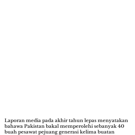
Laporan media pada akhir tahun lepas menyatakan
bahawa Pakistan bakal memperolehi sebanyak 40
buah pesawat pejuang generasi kelima buatan