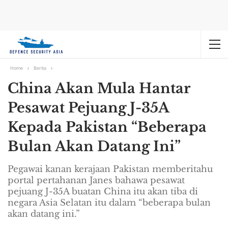
Home
Berita
China Akan Mula Hantar
Pesawat Pejuang J-35A
Kepada Pakistan “Beberapa
Bulan Akan Datang Ini”
Pegawai kanan kerajaan Pakistan memberitahu
portal pertahanan Janes bahawa pesawat
pejuang J-35A buatan China itu akan tiba di
negara Asia Selatan itu dalam “beberapa bulan
akan datang ini.”