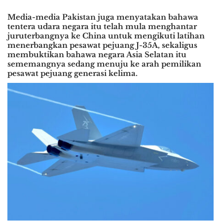
Media-media Pakistan juga menyatakan bahawa
tentera udara negara itu telah mula menghantar
juruterbangnya ke China untuk mengikuti latihan
menerbangkan pesawat pejuang J-35A, sekaligus
membuktikan bahawa negara Asia Selatan itu
sememangnya sedang menuju ke arah pemilikan
pesawat pejuang generasi kelima.