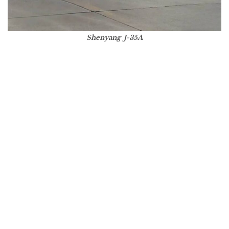
Shenyang J-35A