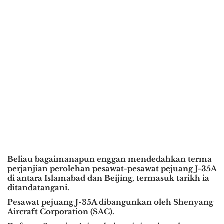
Beliau bagaimanapun enggan mendedahkan terma
perjanjian perolehan pesawat-pesawat pejuang J-35A
di antara Islamabad dan Beijing, termasuk tarikh ia
ditandatangani.
Pesawat pejuang J-35A dibangunkan oleh Shenyang
Aircraft Corporation (SAC).