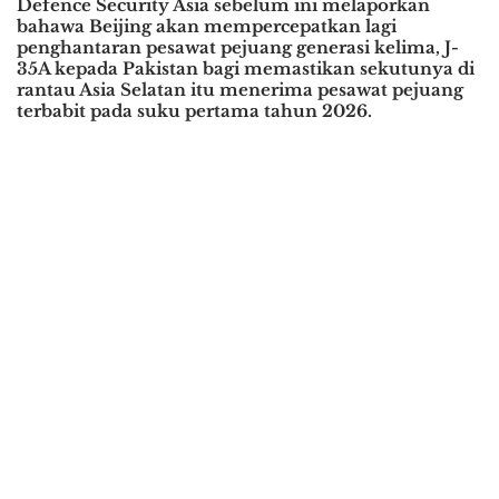
Defence Security Asia sebelum ini melaporkan
bahawa Beijing akan mempercepatkan lagi
penghantaran pesawat pejuang generasi kelima, J-
35A kepada Pakistan bagi memastikan sekutunya di
rantau Asia Selatan itu menerima pesawat pejuang
terbabit pada suku pertama tahun 2026.