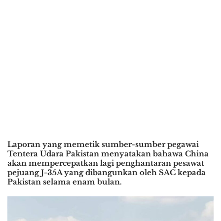
Laporan yang memetik sumber-sumber pegawai
Tentera Udara Pakistan menyatakan bahawa China
akan mempercepatkan lagi penghantaran pesawat
pejuang J-35A yang dibangunkan oleh SAC kepada
Pakistan selama enam bulan.