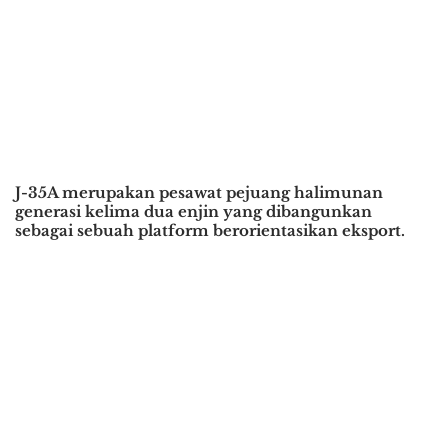
J-35A merupakan pesawat pejuang halimunan
generasi kelima dua enjin yang dibangunkan
sebagai sebuah platform berorientasikan eksport.