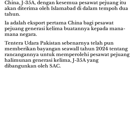
China, J-35A, dengan kesemua pesawat pejuang itu
akan diterima oleh Islamabad di dalam tempoh dua
tahun.
Ia adalah eksport pertama China bagi pesawat
pejuang generasi kelima buatannya kepada mana-
mana negara.
Tentera Udara Pakistan sebenarnya telah pun
memberikan bayangan seawall tahun 2024 tentang
rancangannya untuk memperolehi pesawat pejuang
halimunan generasi kelima, J-35A yang
dibangunkan oleh SAC.