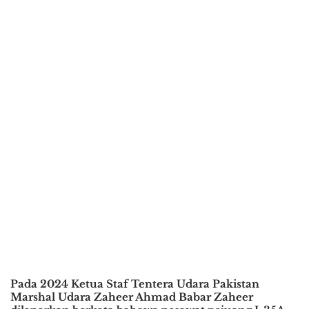
Pada 2024 Ketua Staf Tentera Udara Pakistan
Marshal Udara Zaheer Ahmad Babar Zaheer