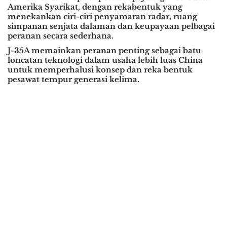
Amerika Syarikat, dengan rekabentuk yang
menekankan ciri-ciri penyamaran radar, ruang
simpanan senjata dalaman dan keupayaan pelbagai
peranan secara sederhana.
J-35A memainkan peranan penting sebagai batu
loncatan teknologi dalam usaha lebih luas China
untuk memperhalusi konsep dan reka bentuk
pesawat tempur generasi kelima.