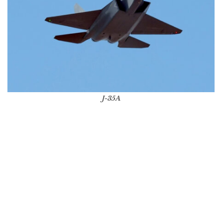
J-35A