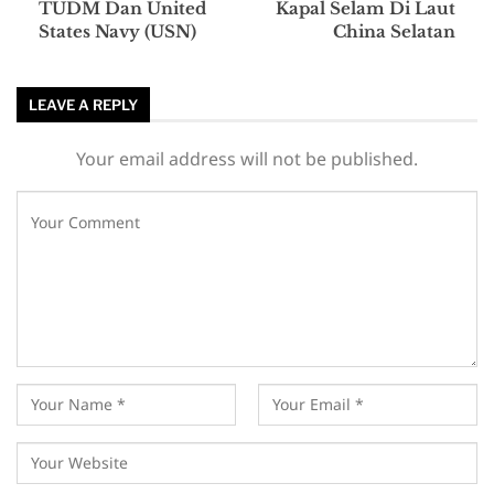
TUDM Dan United
Kapal Selam Di Laut
States Navy (USN)
China Selatan
LEAVE A REPLY
Your email address will not be published.