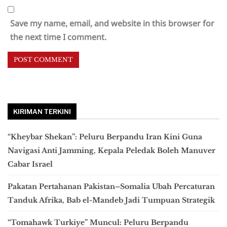
Save my name, email, and website in this browser for
the next time I comment.
KIRIMAN TERKINI
“Kheybar Shekan”: Peluru Berpandu Iran Kini Guna
Navigasi Anti Jamming, Kepala Peledak Boleh Manuver
Cabar Israel
Pakatan Pertahanan Pakistan–Somalia Ubah Percaturan
Tanduk Afrika, Bab el-Mandeb Jadi Tumpuan Strategik
“Tomahawk Turkiye” Muncul: Peluru Berpandu