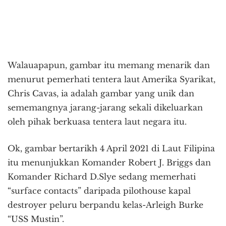
Walauapapun, gambar itu memang menarik dan
menurut pemerhati tentera laut Amerika Syarikat,
Chris Cavas, ia adalah gambar yang unik dan
sememangnya jarang-jarang sekali dikeluarkan
oleh pihak berkuasa tentera laut negara itu.
Ok, gambar bertarikh 4 April 2021 di Laut Filipina
itu menunjukkan Komander Robert J. Briggs dan
Komander Richard D.Slye sedang memerhati
“surface contacts” daripada pilothouse kapal
destroyer peluru berpandu kelas-Arleigh Burke
“USS Mustin”.