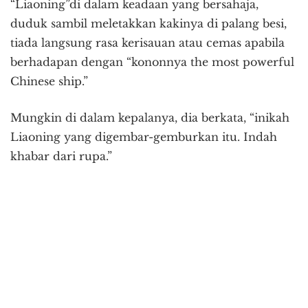
“Liaoning”di dalam keadaan yang bersahaja,
duduk sambil meletakkan kakinya di palang besi,
tiada langsung rasa kerisauan atau cemas apabila
berhadapan dengan “kononnya the most powerful
Chinese ship.”
Mungkin di dalam kepalanya, dia berkata, “inikah
Liaoning yang digembar-gemburkan itu. Indah
khabar dari rupa.”