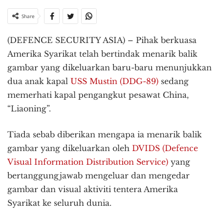
Share
(DEFENCE SECURITY ASIA) – Pihak berkuasa
Amerika Syarikat telah bertindak menarik balik
gambar yang dikeluarkan baru-baru menunjukkan
dua anak kapal
USS Mustin (DDG-89)
sedang
memerhati kapal pengangkut pesawat China,
“Liaoning”.
Tiada sebab diberikan mengapa ia menarik balik
gambar yang dikeluarkan oleh
DVIDS (Defence
Visual Information Distribution Service)
yang
bertanggungjawab mengeluar dan mengedar
gambar dan visual aktiviti tentera Amerika
Syarikat ke seluruh dunia.