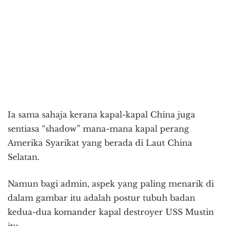
Ia sama sahaja kerana kapal-kapal China juga
sentiasa “shadow” mana-mana kapal perang
Amerika Syarikat yang berada di Laut China
Selatan.
Namun bagi admin, aspek yang paling menarik di
dalam gambar itu adalah postur tubuh badan
kedua-dua komander kapal destroyer USS Mustin
itu.