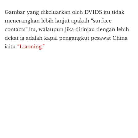
Gambar yang dikeluarkan oleh DVIDS itu tidak
menerangkan lebih lanjut apakah “surface
contacts” itu, walaupun jika ditinjau dengan lebih
dekat ia adalah kapal pengangkut pesawat China
iaitu
“Liaoning.”