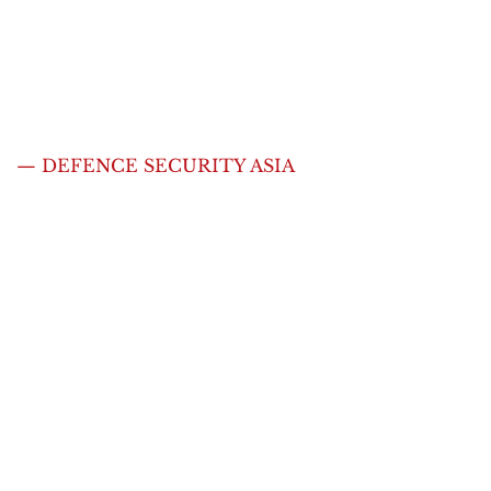
— DEFENCE SECURITY ASIA