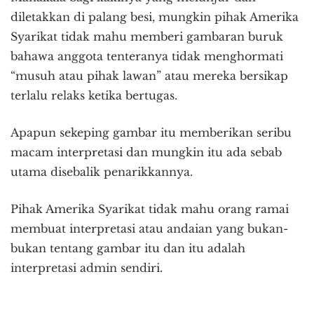
diletakkan di palang besi, mungkin pihak Amerika
Syarikat tidak mahu memberi gambaran buruk
bahawa anggota tenteranya tidak menghormati
“musuh atau pihak lawan” atau mereka bersikap
terlalu relaks ketika bertugas.
Apapun sekeping gambar itu memberikan seribu
macam interpretasi dan mungkin itu ada sebab
utama disebalik penarikkannya.
Pihak Amerika Syarikat tidak mahu orang ramai
membuat interpretasi atau andaian yang bukan-
bukan tentang gambar itu dan itu adalah
interpretasi admin sendiri.