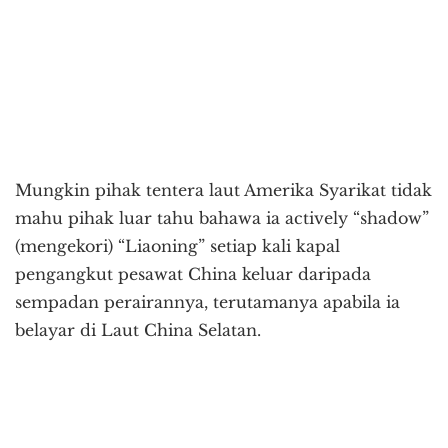
Mungkin pihak tentera laut Amerika Syarikat tidak
mahu pihak luar tahu bahawa ia actively “shadow”
(mengekori) “Liaoning” setiap kali kapal
pengangkut pesawat China keluar daripada
sempadan perairannya, terutamanya apabila ia
belayar di Laut China Selatan.