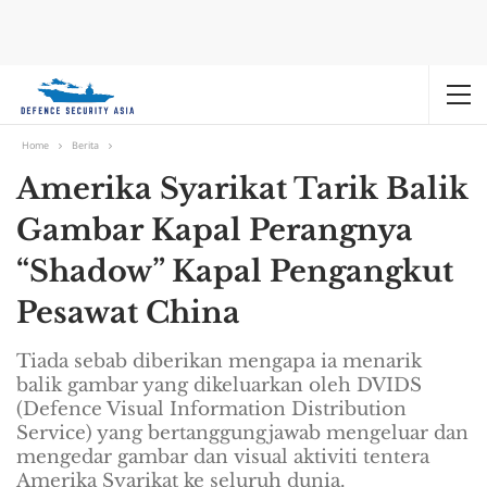
Home
Berita
Amerika Syarikat Tarik Balik
Gambar Kapal Perangnya
“Shadow” Kapal Pengangkut
Pesawat China
Tiada sebab diberikan mengapa ia menarik
balik gambar yang dikeluarkan oleh DVIDS
(Defence Visual Information Distribution
Service) yang bertanggungjawab mengeluar dan
mengedar gambar dan visual aktiviti tentera
Amerika Syarikat ke seluruh dunia.