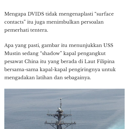
Mengapa DVIDS tidak mengenaplasti “surface
contacts” itu juga menimbulkan persoalan
pemerhati tentera.
Apa yang pasti, gambar itu menunjukkan USS
Mustin sedang “shadow” kapal pengangkut
pesawat China itu yang berada di Laut Filipina
bersama-sama kapal-kapal pengiringnya untuk
mengadakan latihan dan sebagainya.