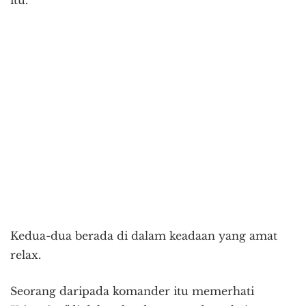
Kedua-dua berada di dalam keadaan yang amat
relax.
Seorang daripada komander itu memerhati