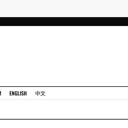
M
ENGLISH
中文