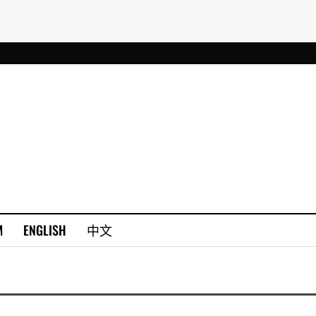
M
ENGLISH
中文