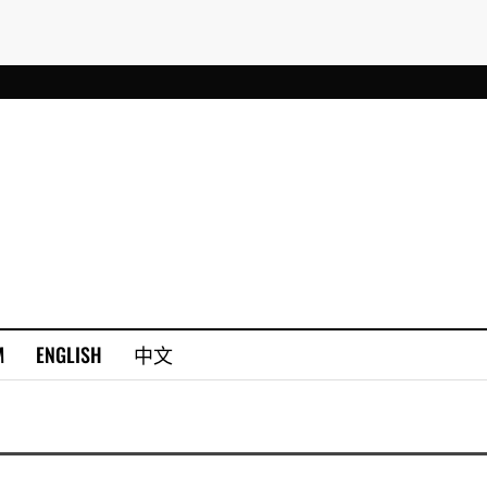
M
ENGLISH
中文