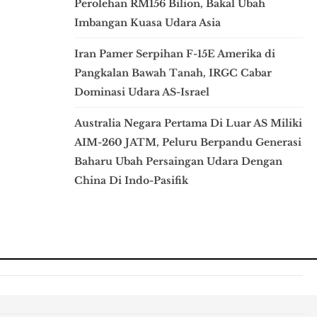
Perolehan RM156 Bilion, Bakal Ubah
Imbangan Kuasa Udara Asia
Iran Pamer Serpihan F-15E Amerika di
Pangkalan Bawah Tanah, IRGC Cabar
Dominasi Udara AS-Israel
Australia Negara Pertama Di Luar AS Miliki
AIM-260 JATM, Peluru Berpandu Generasi
Baharu Ubah Persaingan Udara Dengan
China Di Indo-Pasifik