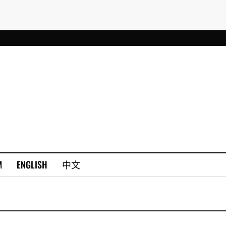
M
ENGLISH
中文