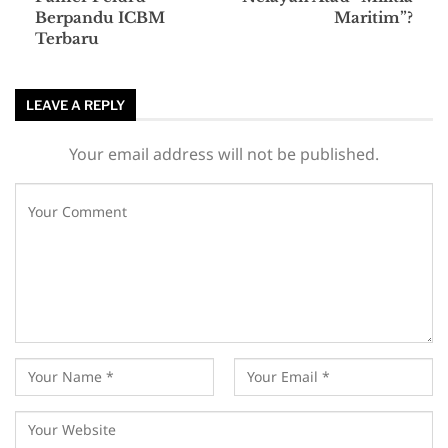
Berpandu ICBM
Maritim”?
Terbaru
LEAVE A REPLY
Your email address will not be published.