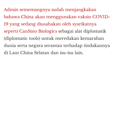
Admin sememangnya sudah menjangkakan
bahawa China akan menggunakan vaksin COVID-
19 yang sedang diusahakan oleh syarikatnya
seperti CanSino Biologics
sebagai alat diplomatik
(diplomatic tools) untuk meredakan kemarahan
dunia serta negara serantau terhadap tindakannya
di Laut China Selatan dan isu-isu lain.