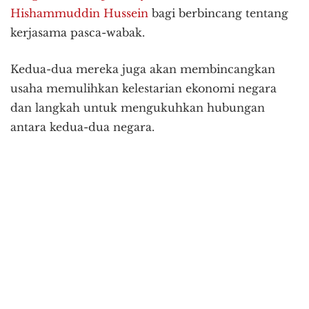
Hishammuddin Hussein
bagi berbincang tentang
kerjasama pasca-wabak.
Kedua-dua mereka juga akan membincangkan
usaha memulihkan kelestarian ekonomi negara
dan langkah untuk mengukuhkan hubungan
antara kedua-dua negara.