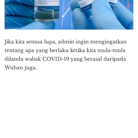
Jika kita semua lupa, admin ingin mengingatkan
tentang apa yang berlaku ketika kita mula-mula
dilanda wabak COVID-19 yang berasal daripada
Wuhan juga.