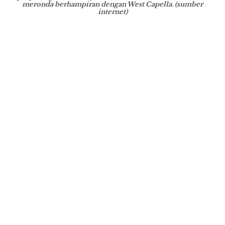
meronda berhampiran dengan West Capella. (sumber
internet)