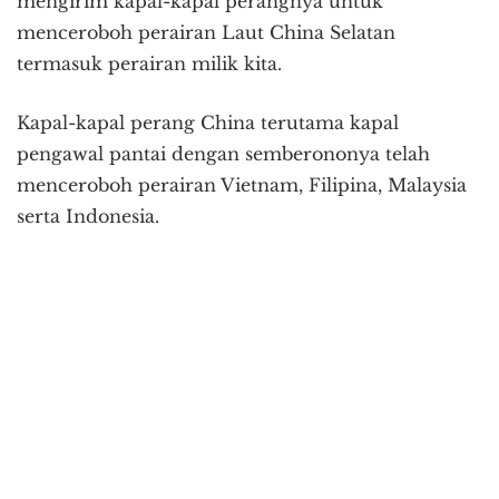
mengirim kapal-kapal perangnya untuk
menceroboh perairan Laut China Selatan
termasuk perairan milik kita.
Kapal-kapal perang China terutama kapal
pengawal pantai dengan semberononya telah
menceroboh perairan Vietnam, Filipina, Malaysia
serta Indonesia.