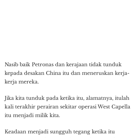
Nasib baik Petronas dan kerajaan tidak tunduk
kepada desakan China itu dan meneruskan kerja-
kerja mereka.
Jika kita tunduk pada ketika itu, alamatnya, itulah
kali terakhir perairan sekitar operasi West Capella
itu menjadi milik kita.
Keadaan menjadi sungguh tegang ketika itu