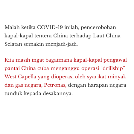
Malah ketika COVID-19 inilah, pencerobohan
kapal-kapal tentera China terhadap Laut China
Selatan semakin menjadi-jadi.
Kita masih ingat bagaimana kapal-kapal pengawal
pantai China cuba menganggu operasi “drillship”
West Capella yang dioperasi oleh syarikat minyak
dan gas negara, Petronas,
dengan harapan negara
tunduk kepada desakannya.