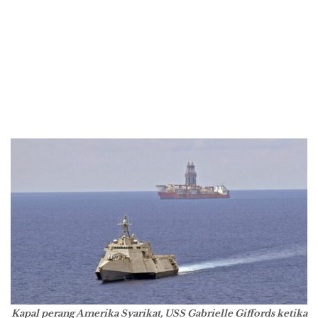
Kapal perang Amerika Syarikat, USS Gabrielle Giffords ketika