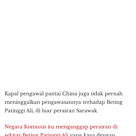
Kapal pengawal pantai China juga tidak pernah
meninggalkan pengawasannya terhadap Beting
Patinggi Ali, di luar perairan Sarawak.
Negara Komunis itu menganggap perairan di
sekitar Beting Patinggi Ali
yang kaya dengan