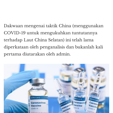
Dakwaan mengenai taktik China (menggunakan
COVID-19 untuk mengukuhkan tuntutannya
terhadap Laut China Selatan) ini telah lama
diperkataan oleh penganalisis dan bukanlah kali
pertama diutarakan oleh admin.