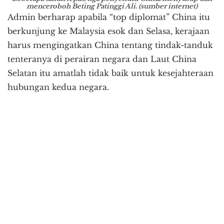
menceroboh Beting Patinggi Ali. (sumber internet)
Admin berharap apabila “top diplomat” China itu
berkunjung ke Malaysia esok dan Selasa, kerajaan
harus mengingatkan China tentang tindak-tanduk
tenteranya di perairan negara dan Laut China
Selatan itu amatlah tidak baik untuk kesejahteraan
hubungan kedua negara.