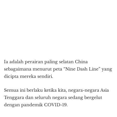
Ia adalah perairan paling selatan China
sebagaimana menurut peta “Nine Dash Line” yang
dicipta mereka sendiri.
Semua ini berlaku ketika kita, negara-negara Asia
Tenggara dan seluruh negara sedang bergelut
dengan pandemik COVID-19.