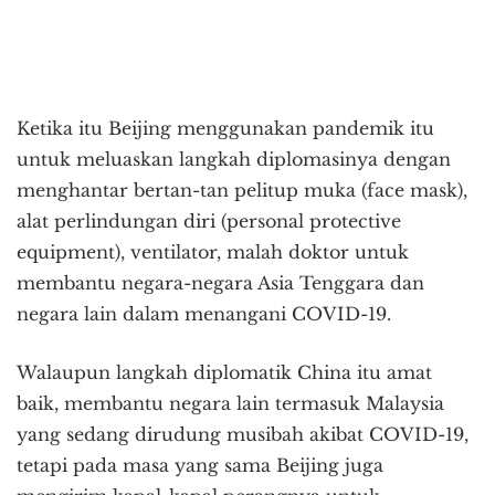
Ketika itu Beijing menggunakan pandemik itu
untuk meluaskan langkah diplomasinya dengan
menghantar bertan-tan pelitup muka (face mask),
alat perlindungan diri (personal protective
equipment), ventilator, malah doktor untuk
membantu negara-negara Asia Tenggara dan
negara lain dalam menangani COVID-19.
Walaupun langkah diplomatik China itu amat
baik, membantu negara lain termasuk Malaysia
yang sedang dirudung musibah akibat COVID-19,
tetapi pada masa yang sama Beijing juga