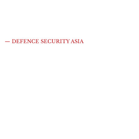
— DEFENCE SECURITY ASIA