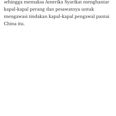
sehingga memaksa Amerika Syarikat menghantar
kapal-kapal perang dan pesawatnya untuk
mengawasi tindakan kapal-kapal pengawal pantai
China itu.