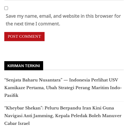
Save my name, email, and website in this browser for
the next time I comment.
KIRIMAN TERKINI
“Senjata Baharu Nusantara” — Indonesia Perlihat USV
Kamikaze Pertama, Ubah Strategi Perang Maritim Indo-
Pasifik
“Kheybar Shekan”: Peluru Berpandu Iran Kini Guna
Navigasi Anti Jamming, Kepala Peledak Boleh Manuver
Cabar Israel