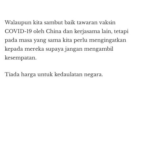
Walaupun kita sambut baik tawaran vaksin
COVID-19 oleh China dan kerjasama lain, tetapi
pada masa yang sama kita perlu mengingatkan
kepada mereka supaya jangan mengambil
kesempatan.
Tiada harga untuk kedaulatan negara.