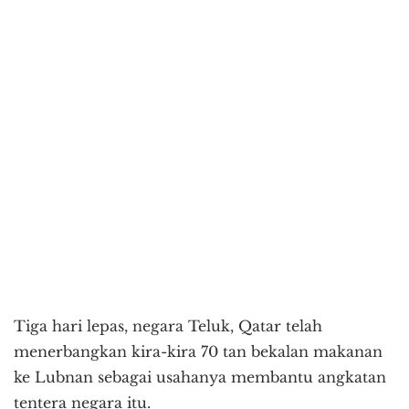
Tiga hari lepas, negara Teluk, Qatar telah
menerbangkan kira-kira 70 tan bekalan makanan
ke Lubnan sebagai usahanya membantu angkatan
tentera negara itu.