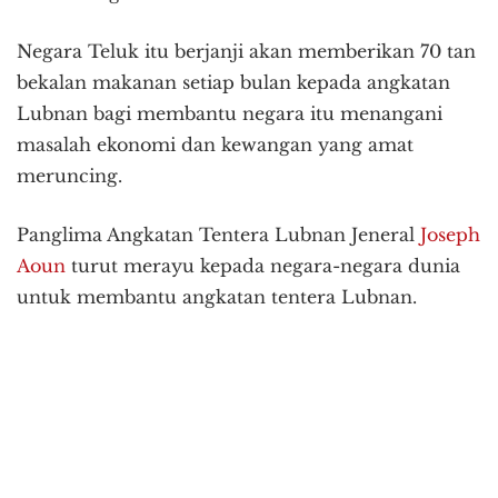
Negara Teluk itu berjanji akan memberikan 70 tan
bekalan makanan setiap bulan kepada angkatan
Lubnan bagi membantu negara itu menangani
masalah ekonomi dan kewangan yang amat
meruncing.
Panglima Angkatan Tentera Lubnan Jeneral
Joseph
Aoun
turut merayu kepada negara-negara dunia
untuk membantu angkatan tentera Lubnan.