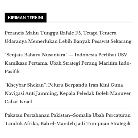
KIRIMAN TERKINI
Perancis Mahu Tunggu Rafale F5, Tetapi Tentera
Udaranya Memerlukan Lebih Banyak Pesawat Sekarang
“Senjata Baharu Nusantara” — Indonesia Perlihat USV
Kamikaze Pertama, Ubah Strategi Perang Maritim Indo-
Pasifik
“Kheybar Shekan”: Peluru Berpandu Iran Kini Guna
Navigasi Anti Jamming, Kepala Peledak Boleh Manuver
Cabar Israel
Pakatan Pertahanan Pakistan–Somalia Ubah Percaturan
Tanduk Afrika, Bab el-Mandeb Jadi Tumpuan Strategik