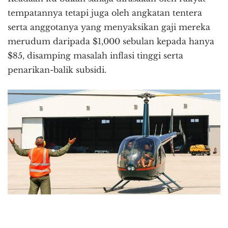
tempatannya tetapi juga oleh angkatan tentera
serta anggotanya yang menyaksikan gaji mereka
merudum daripada $1,000 sebulan kepada hanya
$85, disamping masalah inflasi tinggi serta
penarikan-balik subsidi.