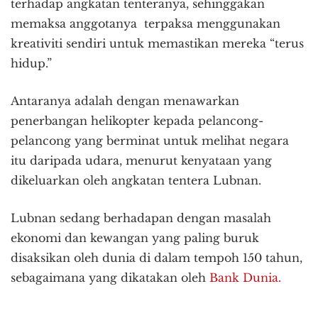
terhadap angkatan tenteranya, sehinggakan
memaksa anggotanya terpaksa menggunakan
kreativiti sendiri untuk memastikan mereka “terus
hidup.”
Antaranya adalah dengan menawarkan
penerbangan helikopter kepada pelancong-
pelancong yang berminat untuk melihat negara
itu daripada udara, menurut kenyataan yang
dikeluarkan oleh angkatan tentera Lubnan.
Lubnan sedang berhadapan dengan masalah
ekonomi dan kewangan yang paling buruk
disaksikan oleh dunia di dalam tempoh 150 tahun,
sebagaimana yang dikatakan oleh
Bank Dunia.