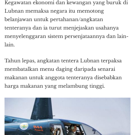
Kegawatan ekonomi dan kewangan yang buruk di
Lubnan memaksa negara itu memotong
belanjawan untuk pertahanan/angkatan
tenteranya dan ia turut menjejaskan usahanya
menyelenggaran sistem persenjataannya dan lain-
lain.
Tahun lepas, angkatan tentera Lubnan terpaksa
membatalkan menu daging daripada senarai
makanan untuk anggota tenteranya disebabkan
harga makanan yang melambung tinggi.