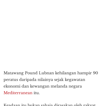
Matawang Pound Lubnan kehilangan hampir 90
peratus daripada nilainya sejak kegawatan
ekonomi dan kewangan melanda negara
Mediterranean
itu.
Keadaan itu bukan sahaja dirasakan oleh rakyat