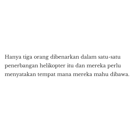
Hanya tiga orang dibenarkan dalam satu-satu
penerbangan helikopter itu dan mereka perlu
menyatakan tempat mana mereka mahu dibawa.