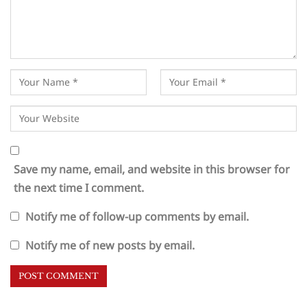
Save my name, email, and website in this browser for
the next time I comment.
Notify me of follow-up comments by email.
Notify me of new posts by email.