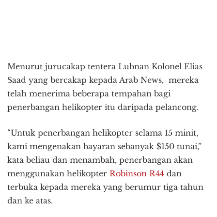
Menurut jurucakap tentera Lubnan Kolonel Elias
Saad yang bercakap kepada Arab News, mereka
telah menerima beberapa tempahan bagi
penerbangan helikopter itu daripada pelancong.
“Untuk penerbangan helikopter selama 15 minit,
kami mengenakan bayaran sebanyak $150 tunai,”
kata beliau dan menambah, penerbangan akan
menggunakan helikopter
Robinson R44
dan
terbuka kepada mereka yang berumur tiga tahun
dan ke atas.