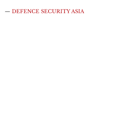
—
DEFENCE SECURITY ASIA