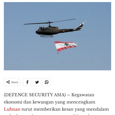
Share
(DEFENCE SECURITY ASIA) – Kegawatan
ekonomi dan kewangan yang mencengkam
Lubnan
turut memberikan kesan yang mendalam