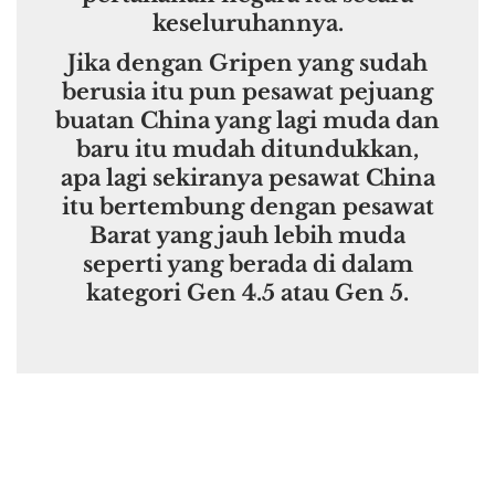
keseluruhannya.
Jika dengan Gripen yang sudah
berusia itu pun pesawat pejuang
buatan China yang lagi muda dan
baru itu mudah ditundukkan,
apa lagi sekiranya pesawat China
itu bertembung dengan pesawat
Barat yang jauh lebih muda
seperti yang berada di dalam
kategori Gen 4.5 atau Gen 5.