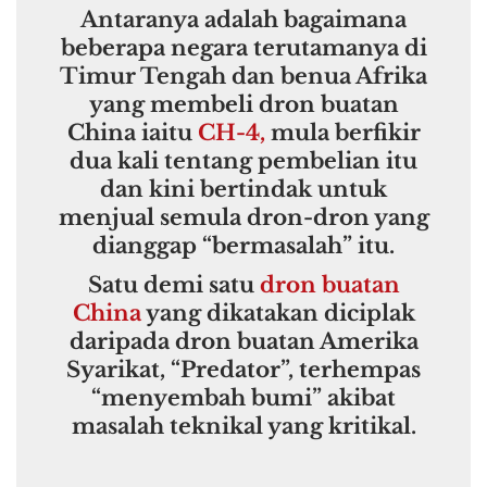
Antaranya adalah bagaimana
beberapa negara terutamanya di
Timur Tengah dan benua Afrika
yang membeli dron buatan
China iaitu
CH-4,
mula berfikir
dua kali tentang pembelian itu
dan kini bertindak untuk
menjual semula dron-dron yang
dianggap “bermasalah” itu.
Satu demi satu
dron buatan
China
yang dikatakan diciplak
daripada dron buatan Amerika
Syarikat, “Predator”, terhempas
“menyembah bumi” akibat
masalah teknikal yang kritikal.