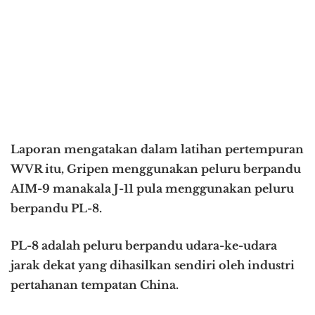
Laporan mengatakan dalam latihan pertempuran
WVR itu, Gripen menggunakan peluru berpandu
AIM-9 manakala J-11 pula menggunakan peluru
berpandu PL-8.
PL-8 adalah peluru berpandu udara-ke-udara
jarak dekat yang dihasilkan sendiri oleh industri
pertahanan tempatan China.