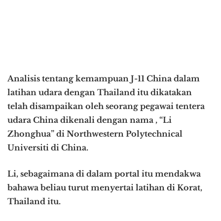
Analisis tentang kemampuan J-11 China dalam
latihan udara dengan Thailand itu dikatakan
telah disampaikan oleh seorang pegawai tentera
udara China dikenali dengan nama , “Li
Zhonghua” di Northwestern Polytechnical
Universiti di China.
Li, sebagaimana di dalam portal itu mendakwa
bahawa beliau turut menyertai latihan di Korat,
Thailand itu.