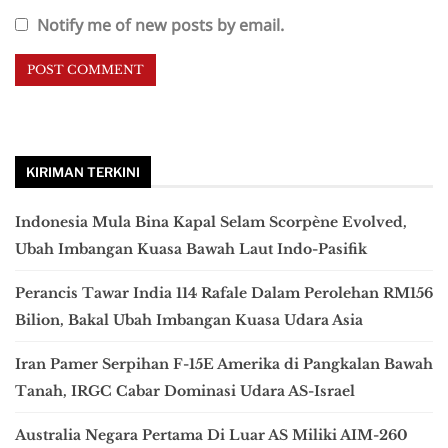
Notify me of new posts by email.
KIRIMAN TERKINI
Indonesia Mula Bina Kapal Selam Scorpène Evolved,
Ubah Imbangan Kuasa Bawah Laut Indo-Pasifik
Perancis Tawar India 114 Rafale Dalam Perolehan RM156
Bilion, Bakal Ubah Imbangan Kuasa Udara Asia
Iran Pamer Serpihan F-15E Amerika di Pangkalan Bawah
Tanah, IRGC Cabar Dominasi Udara AS-Israel
Australia Negara Pertama Di Luar AS Miliki AIM-260