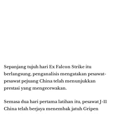
Sepanjang tujuh hari Ex Falcon Strike itu
berlangsung, penganalisis mengatakan pesawat-
pesawat pejuang China telah menunjukkan
prestasi yang mengecewakan.
Semasa dua hari pertama latihan itu, pesawat J-11
China telah berjaya menembak jatuh Gripen