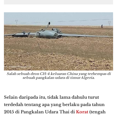
Salah sebuah dron CH-4 keluaran China yang terhempas di
sebuah pangkalan udara di timur Algeria.
Selain daripada itu, tidak lama dahulu turut
terdedah tentang apa yang berlaku pada tahun
2015 di Pangkalan Udara Thai di
Korat
(tengah