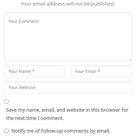
Your email address will not be published.
Save my name, email, and website in this browser for
the next time I comment.
Notify me of follow-up comments by email.