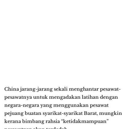
China jarang-jarang sekali menghantar pesawat-
pesawatnya untuk mengadakan latihan dengan
negara-negara yang menggunakan pesawat
pejuang buatan syarikat-syarikat Barat, mungkin
kerana bimbang rahsia “ketidakmampuan”