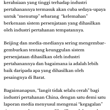
kerahsiaan yang tinggi terhadap industri
pertahanannya termasuk akan cuba sedaya-upaya
untuk “menutup” sebarang “kelemahan”
berkenaan sistem persenjataan yang dihasilkan
oleh industri pertahanan tempatannya.
Beijing dan media-medianya sering mengembar-
gemburkan tentang keunggulan sistem
persenjataan dihasilkan oleh industri
pertahanannya dan bagaimana ia adalah lebih
baik daripada apa yang dihasilkan oleh
pesaingnya di Barat.
Bagaimanapun, “langit tidak selalu cerah” bagi
industri pertahanan China, dengan satu demi satu
laporan media menyusul mengenai “kegagalan”