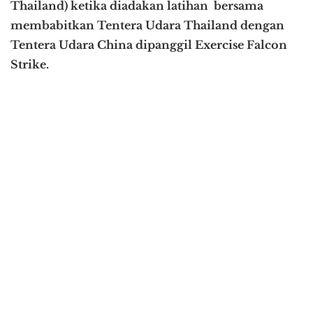
Thailand) ketika diadakan latihan bersama
membabitkan Tentera Udara Thailand dengan
Tentera Udara China dipanggil Exercise Falcon
Strike.