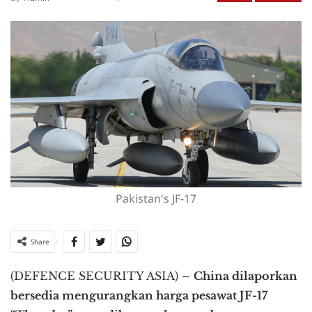
Pakistan's JF-17
Share
(DEFENCE SECURITY ASIA) –
China dilaporkan
bersedia mengurangkan harga pesawat JF-17