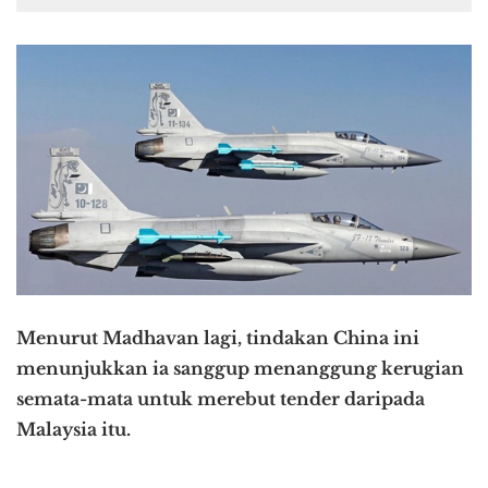
Menurut Madhavan lagi, tindakan China ini
menunjukkan ia sanggup menanggung kerugian
semata-mata untuk merebut tender daripada
Malaysia itu.