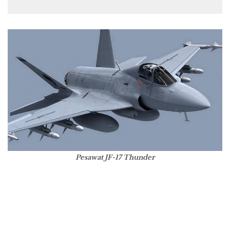
Pesawat JF-17 Thunder