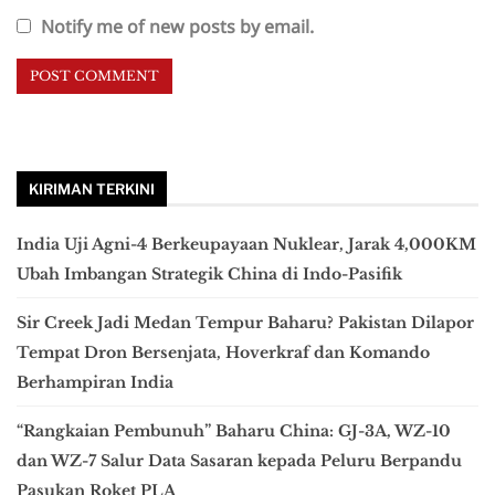
Notify me of new posts by email.
KIRIMAN TERKINI
India Uji Agni-4 Berkeupayaan Nuklear, Jarak 4,000KM
Ubah Imbangan Strategik China di Indo-Pasifik
Sir Creek Jadi Medan Tempur Baharu? Pakistan Dilapor
Tempat Dron Bersenjata, Hoverkraf dan Komando
Berhampiran India
“Rangkaian Pembunuh” Baharu China: GJ-3A, WZ-10
dan WZ-7 Salur Data Sasaran kepada Peluru Berpandu
Pasukan Roket PLA