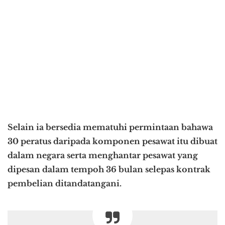
Selain ia bersedia mematuhi permintaan bahawa
30 peratus daripada komponen pesawat itu dibuat
dalam negara serta menghantar pesawat yang
dipesan dalam tempoh 36 bulan selepas kontrak
pembelian ditandatangani.