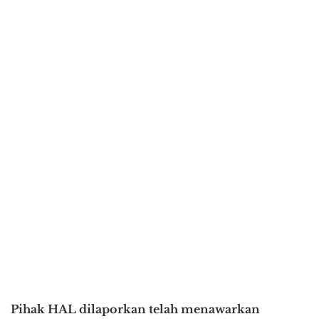
Pihak HAL dilaporkan telah menawarkan