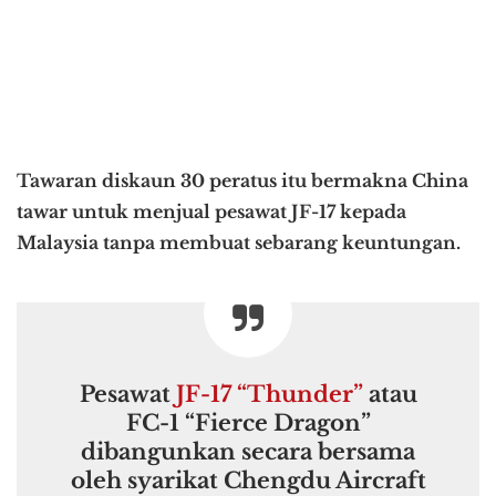
Tawaran diskaun 30 peratus itu bermakna China
tawar untuk menjual pesawat JF-17 kepada
Malaysia tanpa membuat sebarang keuntungan.
Pesawat
JF-17 “Thunder”
atau
FC-1 “Fierce Dragon”
dibangunkan secara bersama
oleh syarikat Chengdu Aircraft