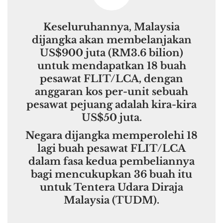
Keseluruhannya, Malaysia
dijangka akan membelanjakan
US$900 juta (RM3.6 bilion)
untuk mendapatkan 18 buah
pesawat FLIT/LCA, dengan
anggaran kos per-unit sebuah
pesawat pejuang adalah kira-kira
US$50 juta.
Negara dijangka memperolehi 18
lagi buah pesawat FLIT/LCA
dalam fasa kedua pembeliannya
bagi mencukupkan 36 buah itu
untuk Tentera Udara Diraja
Malaysia (TUDM).