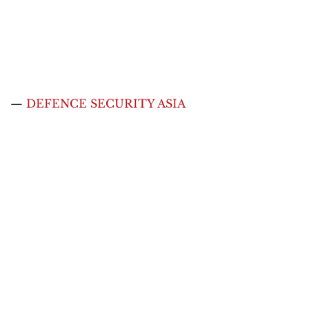
—
DEFENCE SECURITY ASIA