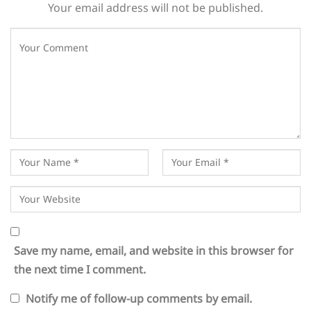
Your email address will not be published.
Save my name, email, and website in this browser for
the next time I comment.
Notify me of follow-up comments by email.