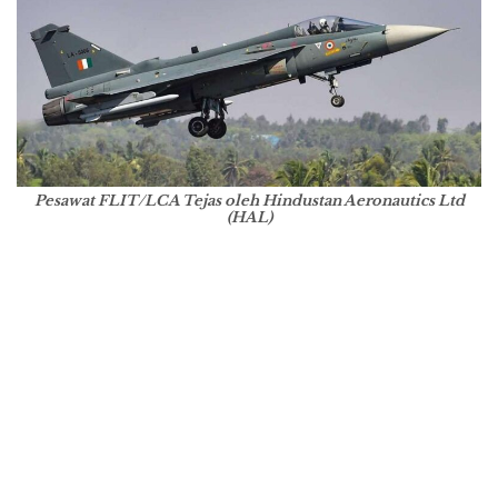
Pesawat FLIT/LCA Tejas oleh Hindustan Aeronautics Ltd
(HAL)