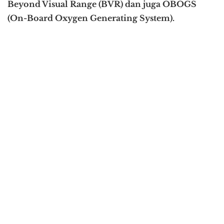
Beyond Visual Range (BVR) dan juga OBOGS
(On-Board Oxygen Generating System).