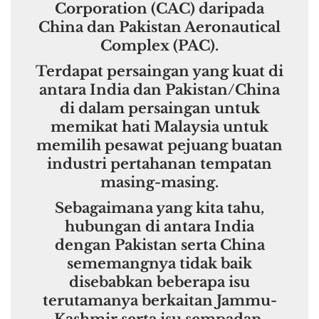
Corporation (CAC) daripada
China dan Pakistan Aeronautical
Complex (PAC).
Terdapat persaingan yang kuat di
antara India dan Pakistan/China
di dalam persaingan untuk
memikat hati Malaysia untuk
memilih pesawat pejuang buatan
industri pertahanan tempatan
masing-masing.
Sebagaimana yang kita tahu,
hubungan di antara India
dengan Pakistan serta China
sememangnya tidak baik
disebabkan beberapa isu
terutamanya berkaitan Jammu-