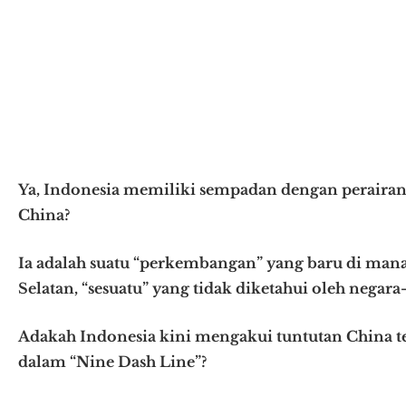
Ya, Indonesia memiliki sempadan dengan perairan 
China?
Ia adalah suatu “perkembangan” yang baru di man
Selatan, “sesuatu” yang tidak diketahui oleh negara
Adakah Indonesia kini mengakui tuntutan China t
dalam “Nine Dash Line”?