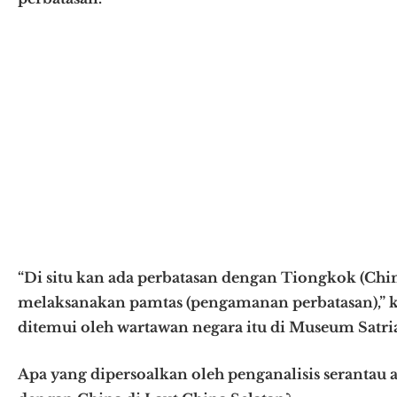
“Di situ kan ada perbatasan dengan Tiongkok (Chin
melaksanakan pamtas (pengamanan perbatasan),” k
ditemui oleh wartawan negara itu di Museum Satria
Apa yang dipersoalkan oleh penganalisis serantau