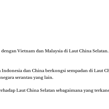
dengan Vietnam dan Malaysia di Laut China Selatan.
a Indonesia dan China berkongsi sempadan di Laut C
-negara serantau yang lain.
erhadap Laut China Selatan sebagaimana yang terka