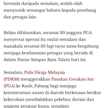
bermula daripada semalam, seolah-olah
menyuntik semangat baharu kepada penebang
dan petugas lain.
Beliau difahamkan, seramai 30 anggota PGA
menyertai operasi itu mulai semalam dan
manakala seramai 30 lagi turut sama bergabung
menjaga keselamatan petugas yang berada di
dalam Hutan Simpan Batu Talam hari ini.
Semalam,
Polis Diraja Melaysia
(PDRM)
menggerakkan
Pasukan Gerakan Am
(PGA)
ke Raub, Pahang bagi menjaga
ketenteraman awam di daerah berkenaan berikut
kekecohan membabitkan pekebun durian dan
anggota penguat kuasa, semalam.