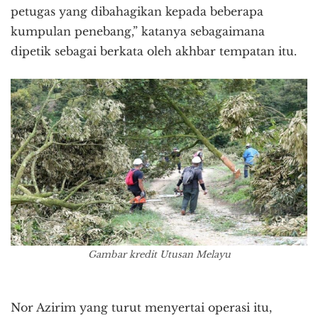
petugas yang dibahagikan kepada beberapa
kumpulan penebang,” katanya sebagaimana
dipetik sebagai berkata oleh akhbar tempatan itu.
Gambar kredit Utusan Melayu
Nor Azirim yang turut menyertai operasi itu,