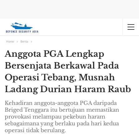
Home
Berita
Anggota PGA Lengkap
Bersenjata Berkawal Pada
Operasi Tebang, Musnah
Ladang Durian Haram Raub
Kehadiran anggota-anggota PGA daripada
Briged Tenggara itu bertujuan memastikan
provokasi melampau pekebun haram
sebagaimana yang berlaku pada hari kedua
operasi tidak berulang.