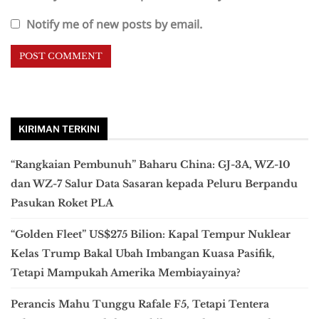
Notify me of new posts by email.
KIRIMAN TERKINI
“Rangkaian Pembunuh” Baharu China: GJ-3A, WZ-10
dan WZ-7 Salur Data Sasaran kepada Peluru Berpandu
Pasukan Roket PLA
“Golden Fleet” US$275 Bilion: Kapal Tempur Nuklear
Kelas Trump Bakal Ubah Imbangan Kuasa Pasifik,
Tetapi Mampukah Amerika Membiayainya?
Perancis Mahu Tunggu Rafale F5, Tetapi Tentera