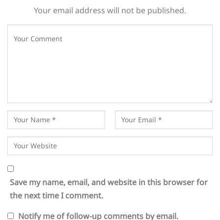
Your email address will not be published.
Save my name, email, and website in this browser for
the next time I comment.
Notify me of follow-up comments by email.