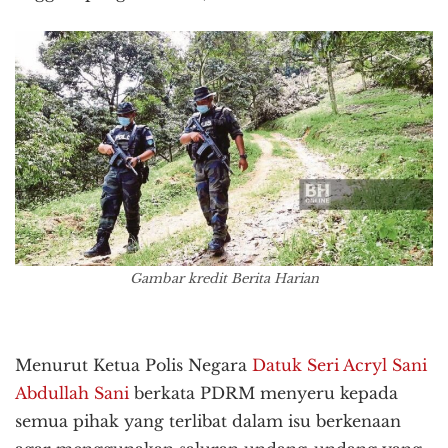
Gambar kredit Berita Harian
Menurut Ketua Polis Negara
Datuk Seri Acryl Sani
Abdullah Sani
berkata PDRM menyeru kepada
semua pihak yang terlibat dalam isu berkenaan