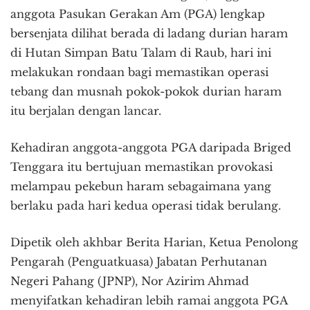
anggota Pasukan Gerakan Am (PGA) lengkap
bersenjata dilihat berada di ladang durian haram
di Hutan Simpan Batu Talam di Raub, hari ini
melakukan rondaan bagi memastikan operasi
tebang dan musnah pokok-pokok durian haram
itu berjalan dengan lancar.
Kehadiran anggota-anggota PGA daripada Briged
Tenggara itu bertujuan memastikan provokasi
melampau pekebun haram sebagaimana yang
berlaku pada hari kedua operasi tidak berulang.
Dipetik oleh akhbar Berita Harian, Ketua Penolong
Pengarah (Penguatkuasa) Jabatan Perhutanan
Negeri Pahang (JPNP), Nor Azirim Ahmad
menyifatkan kehadiran lebih ramai anggota PGA