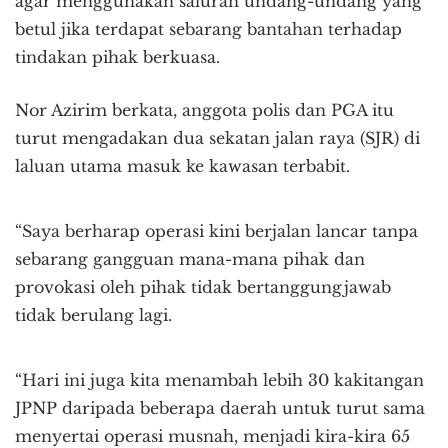
agar menggunakan saluran undang-undang yang
betul jika terdapat sebarang bantahan terhadap
tindakan pihak berkuasa.
Nor Azirim berkata, anggota polis dan PGA itu
turut mengadakan dua sekatan jalan raya (SJR) di
laluan utama masuk ke kawasan terbabit.
“Saya berharap operasi kini berjalan lancar tanpa
sebarang gangguan mana-mana pihak dan
provokasi oleh pihak tidak bertanggungjawab
tidak berulang lagi.
“Hari ini juga kita menambah lebih 30 kakitangan
JPNP daripada beberapa daerah untuk turut sama
menyertai operasi musnah, menjadi kira-kira 65