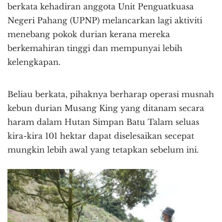
berkata kehadiran anggota Unit Penguatkuasa
Negeri Pahang (UPNP) melancarkan lagi aktiviti
menebang pokok durian kerana mereka
berkemahiran tinggi dan mempunyai lebih
kelengkapan.
Beliau berkata, pihaknya berharap operasi musnah
kebun durian Musang King yang ditanam secara
haram dalam Hutan Simpan Batu Talam seluas
kira-kira 101 hektar dapat diselesaikan secepat
mungkin lebih awal yang tetapkan sebelum ini.