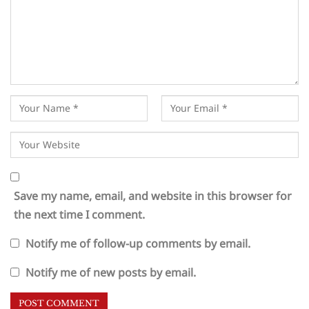
Save my name, email, and website in this browser for
the next time I comment.
Notify me of follow-up comments by email.
Notify me of new posts by email.