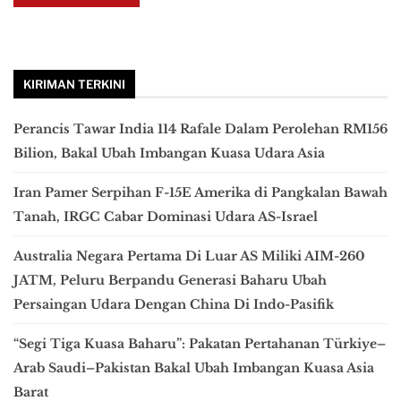
KIRIMAN TERKINI
Perancis Tawar India 114 Rafale Dalam Perolehan RM156
Bilion, Bakal Ubah Imbangan Kuasa Udara Asia
Iran Pamer Serpihan F-15E Amerika di Pangkalan Bawah
Tanah, IRGC Cabar Dominasi Udara AS-Israel
Australia Negara Pertama Di Luar AS Miliki AIM-260
JATM, Peluru Berpandu Generasi Baharu Ubah
Persaingan Udara Dengan China Di Indo-Pasifik
“Segi Tiga Kuasa Baharu”: Pakatan Pertahanan Türkiye–
Arab Saudi–Pakistan Bakal Ubah Imbangan Kuasa Asia
Barat