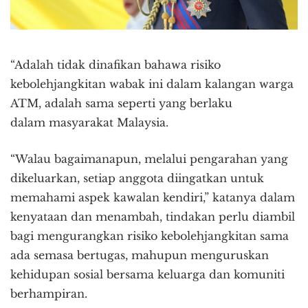
“Adalah tidak dinafikan bahawa risiko
kebolehjangkitan wabak ini dalam kalangan warga
ATM, adalah sama seperti yang berlaku
dalam masyarakat Malaysia.
“Walau bagaimanapun, melalui pengarahan yang
dikeluarkan, setiap anggota diingatkan untuk
memahami aspek kawalan kendiri,” katanya dalam
kenyataan dan menambah, tindakan perlu diambil
bagi mengurangkan risiko kebolehjangkitan sama
ada semasa bertugas, mahupun menguruskan
kehidupan sosial bersama keluarga dan komuniti
berhampiran.