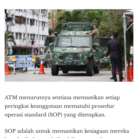
ATM menurutnya sentiasa memastikan setiap
peringkat keanggotaan mematuhi prosedur
operasi standard (SOP) yang ditetapkan.
SOP adalah untuk memastikan kesiagaan mereka