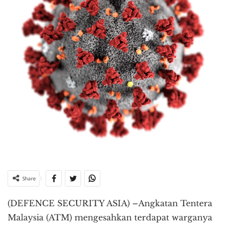
Share
(DEFENCE SECURITY ASIA) –Angkatan Tentera
Malaysia (ATM) mengesahkan terdapat warganya