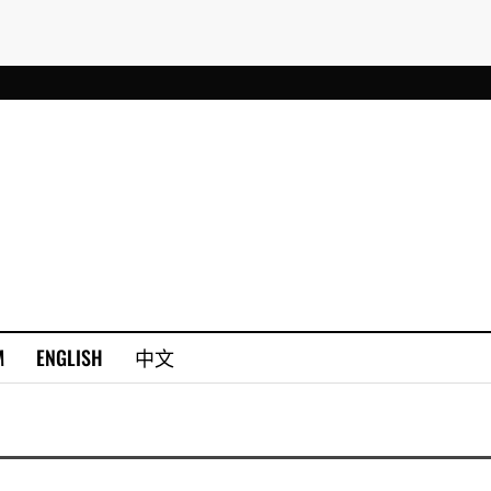
M
ENGLISH
中文