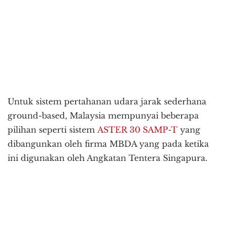
Untuk sistem pertahanan udara jarak sederhana
ground-based, Malaysia mempunyai beberapa
pilihan seperti sistem
ASTER 30 SAMP-T
yang
dibangunkan oleh firma MBDA yang pada ketika
ini digunakan oleh Angkatan Tentera Singapura.