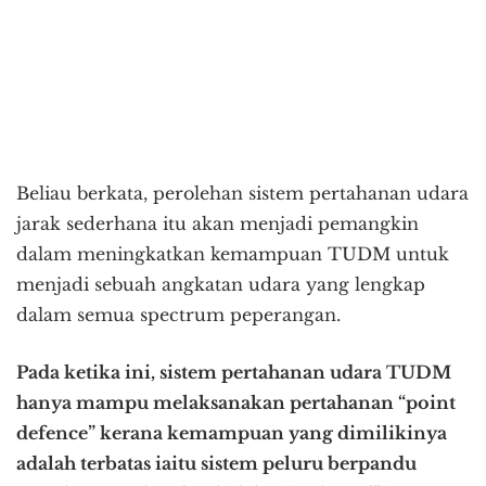
Beliau berkata, perolehan sistem pertahanan udara
jarak sederhana itu akan menjadi pemangkin
dalam meningkatkan kemampuan TUDM untuk
menjadi sebuah angkatan udara yang lengkap
dalam semua spectrum peperangan.
Pada ketika ini, sistem pertahanan udara TUDM
hanya mampu melaksanakan pertahanan “point
defence” kerana kemampuan yang dimilikinya
adalah terbatas iaitu sistem peluru berpandu