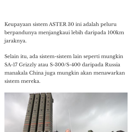
Keupayaan sistem ASTER 30 ini adalah peluru
berpandunya menjangkaui lebih daripada 100km
jaraknya.
Selain itu, ada sistem-sistem lain seperti mungkin
SA-17 Grizzly atau S-300/S-400 daripada Russia
manakala China juga mungkin akan menawarkan
sistem mereka.