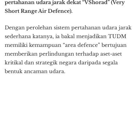
pertahanan udara jarak dekat “VShorad” (Very
Short Range Air Defence).
Dengan perolehan sistem pertahanan udara jarak
sederhana katanya, ia bakal menjadikan TUDM
memiliki kemampuan “area defence” bertujuan
memberikan perlindungan terhadap aset-aset
kritikal dan strategik negara daripada segala
bentuk ancaman udara.