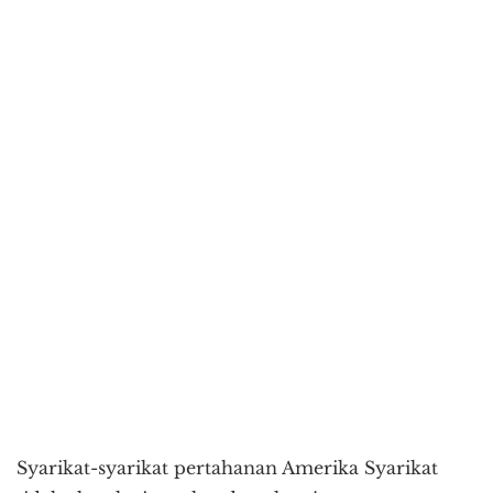
Syarikat-syarikat pertahanan Amerika Syarikat