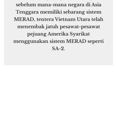
sebelum mana-mana negara di Asia
Tenggara memiliki sebarang sistem
MERAD, tentera Vietnam Utara telah
menembak jatuh pesawat-pesawat
pejuang Amerika Syarikat
menggunakan sistem MERAD seperti
SA-2.