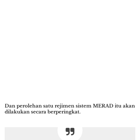
Dan perolehan satu rejimen sistem MERAD itu akan
dilakukan secara berperingkat.