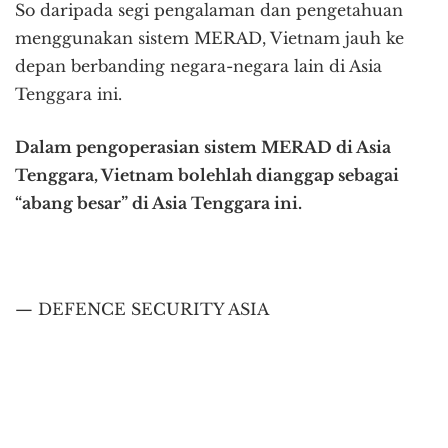
So daripada segi pengalaman dan pengetahuan
menggunakan sistem MERAD, Vietnam jauh ke
depan berbanding negara-negara lain di Asia
Tenggara ini.
Dalam pengoperasian sistem MERAD di Asia
Tenggara, Vietnam bolehlah dianggap sebagai
“abang besar” di Asia Tenggara ini.
— DEFENCE SECURITY ASIA