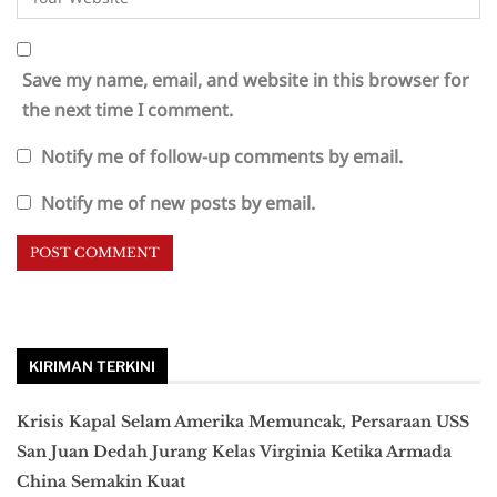
Save my name, email, and website in this browser for
the next time I comment.
Notify me of follow-up comments by email.
Notify me of new posts by email.
KIRIMAN TERKINI
Krisis Kapal Selam Amerika Memuncak, Persaraan USS
San Juan Dedah Jurang Kelas Virginia Ketika Armada
China Semakin Kuat