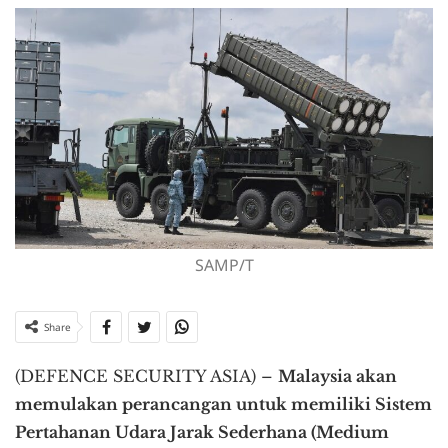
SAMP/T
Share
(DEFENCE SECURITY ASIA) –
Malaysia akan
memulakan perancangan untuk memiliki Sistem
Pertahanan Udara Jarak Sederhana (Medium