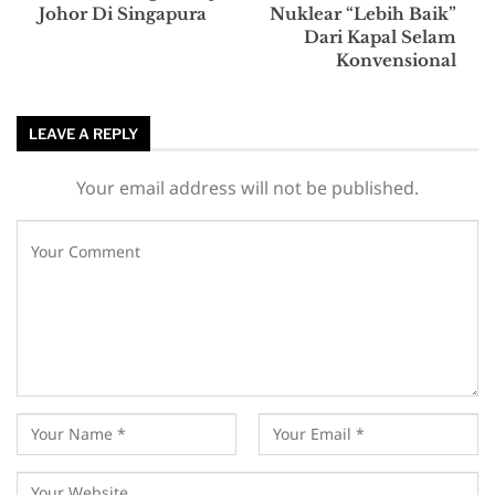
Johor Di Singapura
Nuklear “Lebih Baik”
Dari Kapal Selam
Konvensional
LEAVE A REPLY
Your email address will not be published.