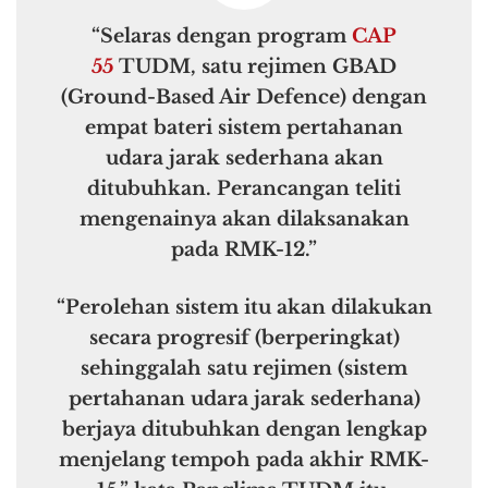
“Selaras dengan program
CAP
55
TUDM, satu rejimen GBAD
(Ground-Based Air Defence) dengan
empat bateri sistem pertahanan
udara jarak sederhana akan
ditubuhkan. Perancangan teliti
mengenainya akan dilaksanakan
pada RMK-12.”
“Perolehan sistem itu akan dilakukan
secara progresif (berperingkat)
sehinggalah satu rejimen (sistem
pertahanan udara jarak sederhana)
berjaya ditubuhkan dengan lengkap
menjelang tempoh pada akhir RMK-