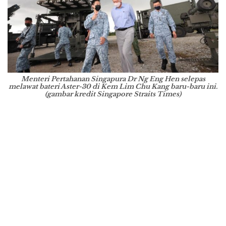
Menteri Pertahanan Singapura Dr Ng Eng Hen selepas
melawat bateri Aster-30 di Kem Lim Chu Kang baru-baru ini.
(gambar kredit Singapore Straits Times)