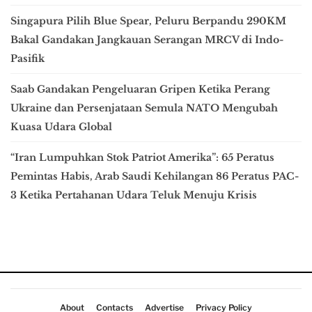
Singapura Pilih Blue Spear, Peluru Berpandu 290KM
Bakal Gandakan Jangkauan Serangan MRCV di Indo-
Pasifik
Saab Gandakan Pengeluaran Gripen Ketika Perang
Ukraine dan Persenjataan Semula NATO Mengubah
Kuasa Udara Global
“Iran Lumpuhkan Stok Patriot Amerika”: 65 Peratus
Pemintas Habis, Arab Saudi Kehilangan 86 Peratus PAC-
3 Ketika Pertahanan Udara Teluk Menuju Krisis
About
Contacts
Advertise
Privacy Policy