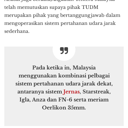
telah memutuskan supaya pihak TUDM
merupakan pihak yang bertanggungjawab dalam
mengoperasikan sistem pertahanan udara jarak
sederhana.
Pada ketika in, Malaysia
menggunakan kombinasi pelbagai
sistem pertahanan udara jarak dekat,
antaranya sistem
Jernas
, Starstreak,
Igla, Anza dan FN-6 serta meriam
Oerlikon 35mm.