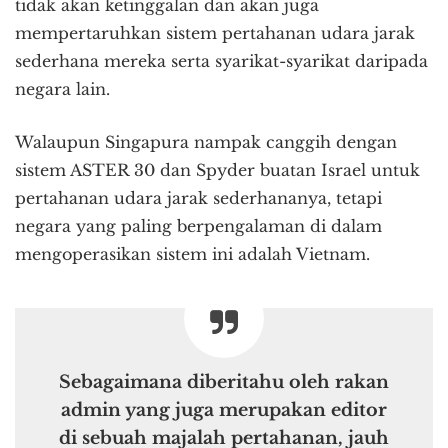
tidak akan ketinggalan dan akan juga
mempertaruhkan sistem pertahanan udara jarak
sederhana mereka serta syarikat-syarikat daripada
negara lain.
Walaupun Singapura nampak canggih dengan
sistem ASTER 30 dan Spyder buatan Israel untuk
pertahanan udara jarak sederhananya, tetapi
negara yang paling berpengalaman di dalam
mengoperasikan sistem ini adalah Vietnam.
Sebagaimana diberitahu oleh rakan
admin yang juga merupakan editor
di sebuah majalah pertahanan, jauh