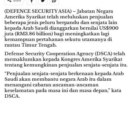
Share
(DEFENCE SECURITY ASIA) – Jabatan Negara
Amerika Syarikat telah meluluskan penjualan
beberapa jenis peluru berpandu dan senjata lain
kepada Arab Saudi dianggarkan bernilai US$900
juta (RM3.86 billion) bagi meningkatkan lagi
kemampuan pertahanan sekutu utamanya di
rantau Timur Tengah.
Defense Security Cooperation Agency (DSCA) telah
memaklumkan kepada Kongres Amerika Syarikat
tentang kemungkinan penjualan senjata-senjata itu.
“Penjualan senjata-senjata berkenaan kepada Arab
Saudi akan membantu negara Arab itu dalam
menangani cabaran ancaman-ancaman
keselamatan pada masa ini dan masa depan,” kata
DSCA.