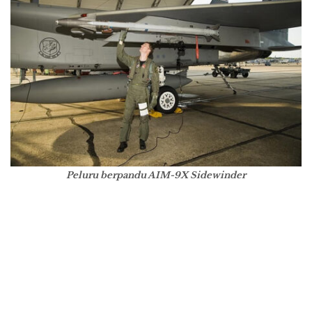
Peluru berpandu AIM-9X Sidewinder