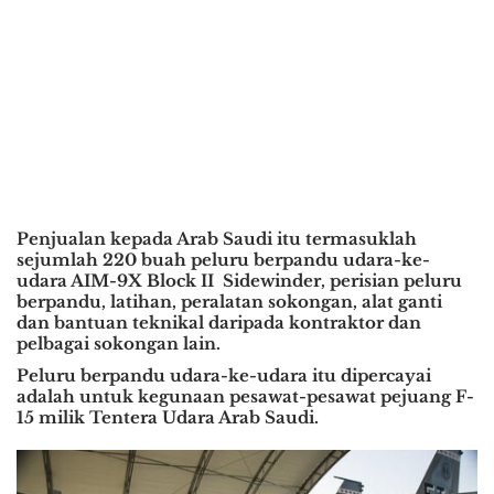
Penjualan kepada Arab Saudi itu termasuklah
sejumlah 220 buah peluru berpandu udara-ke-
udara AIM-9X Block II Sidewinder, perisian peluru
berpandu, latihan, peralatan sokongan, alat ganti
dan bantuan teknikal daripada kontraktor dan
pelbagai sokongan lain.
Peluru berpandu udara-ke-udara itu dipercayai
adalah untuk kegunaan pesawat-pesawat pejuang F-
15 milik Tentera Udara Arab Saudi.