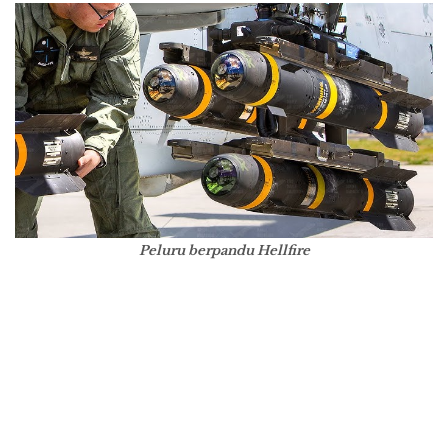
Peluru berpandu Hellfire